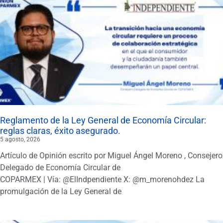
Reglamento de la Ley General de Economía Circular:
reglas claras, éxito asegurado.
5 agosto, 2026
Artículo de Opinión escrito por Miguel Ángel Moreno , Consejero
Delegado de Economía Circular de
COPARMEX | Vía: @ElIndpendiente X: @m_morenohdez La
promulgación de la Ley General de