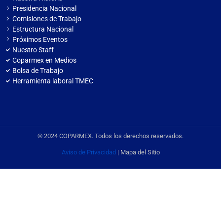
Presidencia Nacional
Comisiones de Trabajo
Estructura Nacional
Próximos Eventos
Nuestro Staff
Coparmex en Medios
Bolsa de Trabajo
Herramienta laboral TMEC
© 2024 COPARMEX. Todos los derechos reservados.
Aviso de Privacidad
| Mapa del Sitio