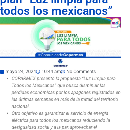
todos los mexicanos”
mayo 24, 2024
10:44 am
No Comments
COPARMEX presentó la propuesta “Luz Limpia para
Todos los Mexicanos” que busca disminuir las
pérdidas económicas por los apagones registrados en
las últimas semanas en más de la mitad del territorio
nacional.
Otro objetivo es garantizar el servicio de energía
eléctrica para todos los mexicanos reduciendo la
desigualdad social y a la par, aprovechar el