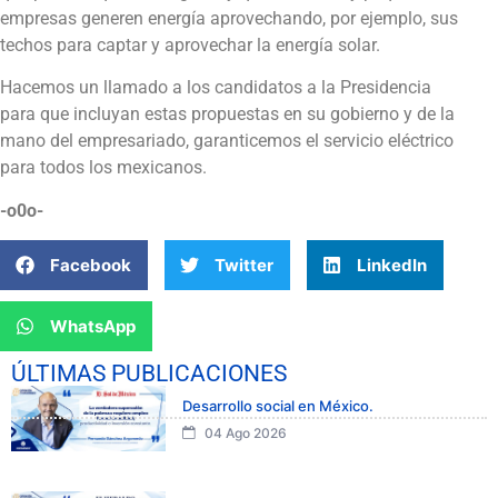
empresas generen energía aprovechando, por ejemplo, sus
techos para captar y aprovechar la energía solar.
Hacemos un llamado a los candidatos a la Presidencia
para que incluyan estas propuestas en su gobierno y de la
mano del empresariado, garanticemos el servicio eléctrico
para todos los mexicanos.
-o0o-
Facebook
Twitter
LinkedIn
WhatsApp
ÚLTIMAS PUBLICACIONES
Desarrollo social en México.
04 Ago 2026