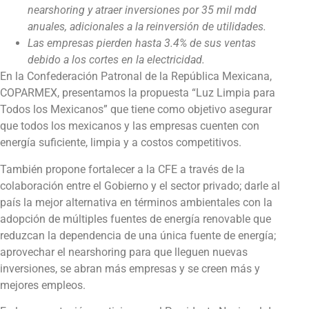
nearshoring y atraer inversiones por 35 mil mdd
anuales, adicionales a la reinversión de utilidades.
Las empresas pierden hasta 3.4% de sus ventas
debido a los cortes en la electricidad.
En la Confederación Patronal de la República Mexicana,
COPARMEX, presentamos la propuesta “Luz Limpia para
Todos los Mexicanos” que tiene como objetivo asegurar
que todos los mexicanos y las empresas cuenten con
energía suficiente, limpia y a costos competitivos.
También propone fortalecer a la CFE a través de la
colaboración entre el Gobierno y el sector privado; darle al
país la mejor alternativa en términos ambientales con la
adopción de múltiples fuentes de energía renovable que
reduzcan la dependencia de una única fuente de energía;
aprovechar el nearshoring para que lleguen nuevas
inversiones, se abran más empresas y se creen más y
mejores empleos.