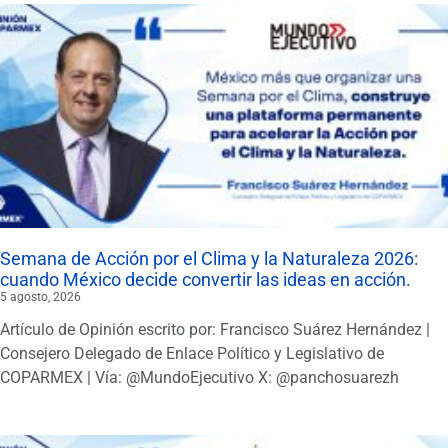
Semana de Acción por el Clima y la Naturaleza 2026:
cuando México decide convertir las ideas en acción.
5 agosto, 2026
Artículo de Opinión escrito por: Francisco Suárez Hernández |
Consejero Delegado de Enlace Político y Legislativo de
COPARMEX | Vía: @MundoEjecutivo X: @panchosuarezh