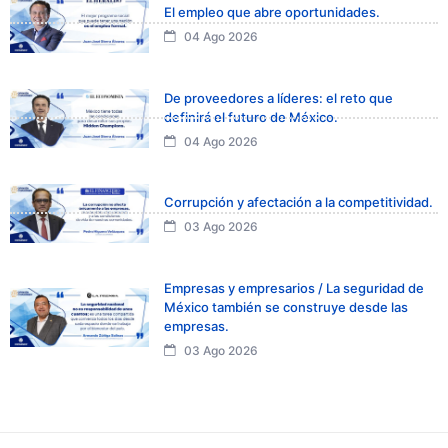
El empleo que abre oportunidades.
04 Ago 2026
De proveedores a líderes: el reto que
definirá el futuro de México.
04 Ago 2026
Corrupción y afectación a la competitividad.
03 Ago 2026
Empresas y empresarios / La seguridad de
México también se construye desde las
empresas.
03 Ago 2026