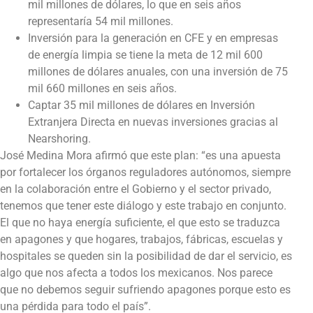
mil millones de dólares, lo que en seis años
representaría 54 mil millones.
Inversión para la generación en CFE y en empresas
de energía limpia se tiene la meta de 12 mil 600
millones de dólares anuales, con una inversión de 75
mil 660 millones en seis años.
Captar 35 mil millones de dólares en Inversión
Extranjera Directa en nuevas inversiones gracias al
Nearshoring.
José Medina Mora afirmó que este plan: “es una apuesta
por fortalecer los órganos reguladores autónomos, siempre
en la colaboración entre el Gobierno y el sector privado,
tenemos que tener este diálogo y este trabajo en conjunto.
El que no haya energía suficiente, el que esto se traduzca
en apagones y que hogares, trabajos, fábricas, escuelas y
hospitales se queden sin la posibilidad de dar el servicio, es
algo que nos afecta a todos los mexicanos. Nos parece
que no debemos seguir sufriendo apagones porque esto es
una pérdida para todo el país”.