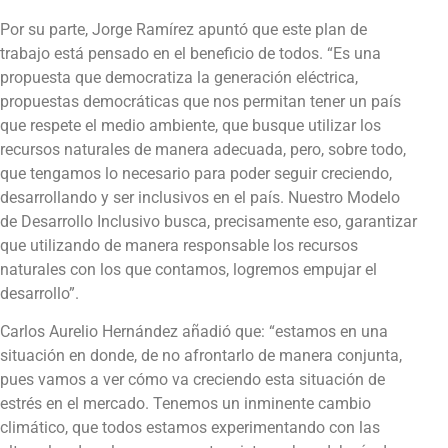
Por su parte, Jorge Ramírez apuntó que este plan de
trabajo está pensado en el beneficio de todos. “Es una
propuesta que democratiza la generación eléctrica,
propuestas democráticas que nos permitan tener un país
que respete el medio ambiente, que busque utilizar los
recursos naturales de manera adecuada, pero, sobre todo,
que tengamos lo necesario para poder seguir creciendo,
desarrollando y ser inclusivos en el país. Nuestro Modelo
de Desarrollo Inclusivo busca, precisamente eso, garantizar
que utilizando de manera responsable los recursos
naturales con los que contamos, logremos empujar el
desarrollo”.
Carlos Aurelio Hernández añadió que: “estamos en una
situación en donde, de no afrontarlo de manera conjunta,
pues vamos a ver cómo va creciendo esta situación de
estrés en el mercado. Tenemos un inminente cambio
climático, que todos estamos experimentando con las