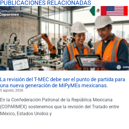
PUBLICACIONES RELACIONADAS
La revisión del T-MEC debe ser el punto de partida para
una nueva generación de MiPyMEs mexicanas.
5 agosto, 2026
En la Confederación Patronal de la República Mexicana
(COPARMEX) sostenemos que la revisión del Tratado entre
México, Estados Unidos y