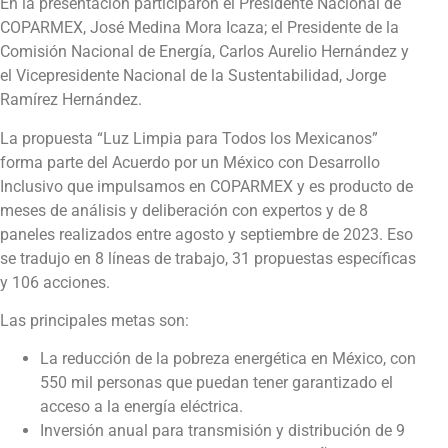
En la presentación participaron el Presidente Nacional de
COPARMEX, José Medina Mora Icaza; el Presidente de la
Comisión Nacional de Energía, Carlos Aurelio Hernández y
el Vicepresidente Nacional de la Sustentabilidad, Jorge
Ramírez Hernández.
La propuesta “Luz Limpia para Todos los Mexicanos”
forma parte del Acuerdo por un México con Desarrollo
Inclusivo que impulsamos en COPARMEX y es producto de
meses de análisis y deliberación con expertos y de 8
paneles realizados entre agosto y septiembre de 2023. Eso
se tradujo en 8 líneas de trabajo, 31 propuestas específicas
y 106 acciones.
Las principales metas son:
La reducción de la pobreza energética en México, con
550 mil personas que puedan tener garantizado el
acceso a la energía eléctrica.
Inversión anual para transmisión y distribución de 9