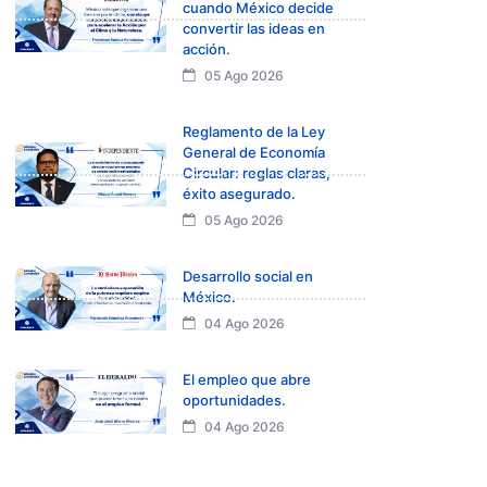
cuando México decide
convertir las ideas en
acción.
05 Ago 2026
Reglamento de la Ley
General de Economía
Circular: reglas claras,
éxito asegurado.
05 Ago 2026
Desarrollo social en
México.
04 Ago 2026
El empleo que abre
oportunidades.
04 Ago 2026