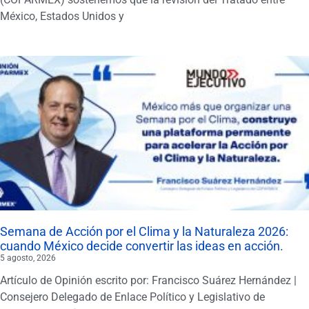
México, Estados Unidos y
Semana de Acción por el Clima y la Naturaleza 2026:
cuando México decide convertir las ideas en acción.
5 agosto, 2026
Artículo de Opinión escrito por: Francisco Suárez Hernández |
Consejero Delegado de Enlace Político y Legislativo de