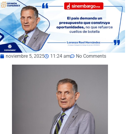
noviembre 5, 2025
11:24 am
No Comments