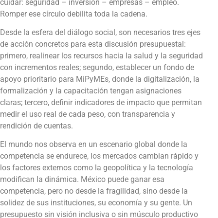
cuidar: seguridad – inversión – empresas – empleo.
Romper ese círculo debilita toda la cadena.
Desde la esfera del diálogo social, son necesarios tres ejes
de acción concretos para esta discusión presupuestal:
primero, realinear los recursos hacia la salud y la seguridad
con incrementos reales; segundo, establecer un fondo de
apoyo prioritario para MiPyMEs, donde la digitalización, la
formalización y la capacitación tengan asignaciones
claras; tercero, definir indicadores de impacto que permitan
medir el uso real de cada peso, con transparencia y
rendición de cuentas.
El mundo nos observa en un escenario global donde la
competencia se endurece, los mercados cambian rápido y
los factores externos como la geopolítica y la tecnología
modifican la dinámica. México puede ganar esa
competencia, pero no desde la fragilidad, sino desde la
solidez de sus instituciones, su economía y su gente. Un
presupuesto sin visión inclusiva o sin músculo productivo