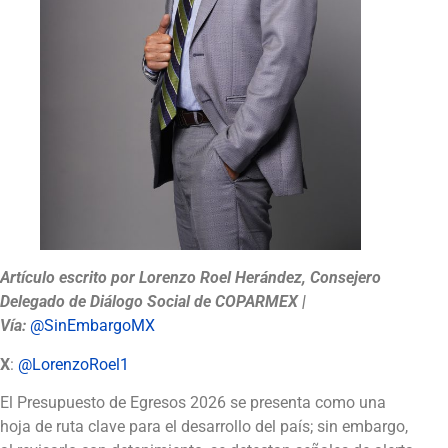
Artículo escrito por Lorenzo Roel Herández, Consejero
Delegado de Diálogo Social de COPARMEX |
Vía:
@SinEmbargoMX
X
:
@LorenzoRoel1
El Presupuesto de Egresos 2026 se presenta como una
hoja de ruta clave para el desarrollo del país; sin embargo,