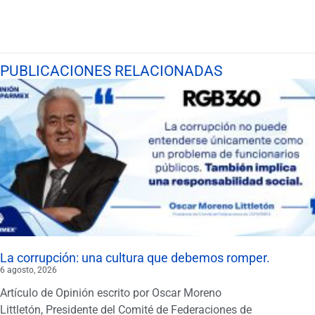
PUBLICACIONES RELACIONADAS
La corrupción: una cultura que debemos romper.
6 agosto, 2026
Artículo de Opinión escrito por Oscar Moreno
Littletón, Presidente del Comité de Federaciones de