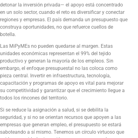
detonar la inversión privada— el apoyo está concentrado
en un solo sector, cuando el reto es diversificar y conectar
regiones y empresas. El país demanda un presupuesto que
construya oportunidades, no que refuerce cuellos de
botella.
Las MiPyMEs no pueden quedarse al margen. Estas
unidades económicas representan el 99% del tejido
productivo y generan la mayoría de los empleos. Sin
embargo, el enfoque presupuestal no las coloca como
pieza central. Invertir en infraestructura, tecnología,
capacitación y programas de apoyo es vital para mejorar
su competitividad y garantizar que el crecimiento llegue a
todos los rincones del territorio.
Si se reduce la asignación a salud, si se debilita la
seguridad, y si no se orientan recursos que apoyen a las
empresas que generan empleo, el presupuesto se estará
saboteando a sí mismo. Tenemos un círculo virtuoso que