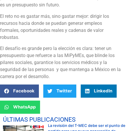
es un presupuesto sin futuro.
El reto no es gastar más, sino gastar mejor: dirigir los
recursos hacia donde se puedan generar empleos
formales, oportunidades reales y cadenas de valor
robustas.
El desafío es grande pero la elección es clara: tener un
presupuesto que refuerce a las MiPyMEs, que blinde los
pilares sociales, garantice los servicios médicos y la
seguridad de las personas y que mantenga a México en la
carrera por el desarrollo.
Facebook
Twitter
LinkedIn
WhatsApp
ÚLTIMAS PUBLICACIONES
La revisión del T-MEC debe ser el punto de
partida para una nueva generación de