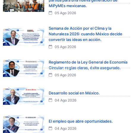
MiPyMEs mexicanas.
05 Ago 2026
Semana de Acción por el Clima y la
Naturaleza 2026: cuando México decide
convertir las ideas en acción.
05 Ago 2026
Reglamento de la Ley General de Economía
Circular: reglas claras, éxito asegurado.
05 Ago 2026
Desarrollo social en México.
04 Ago 2026
El empleo que abre oportunidades.
04 Ago 2026