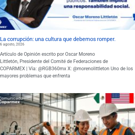
La corrupción: una cultura que debemos romper.
6 agosto, 2026
Artículo de Opinión escrito por Oscar Moreno
Littletón, Presidente del Comité de Federaciones de
COPARMEX | Vía: @RGB360mx X: @morenolittleton Uno de los
mayores problemas que enfrenta