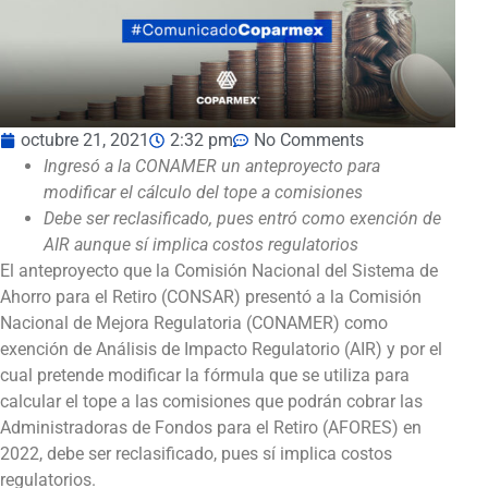
octubre 21, 2021
2:32 pm
No Comments
Ingresó a la CONAMER un anteproyecto para
modificar el cálculo del tope a comisiones
Debe ser reclasificado, pues entró como exención de
AIR aunque sí implica costos regulatorios
El anteproyecto que la Comisión Nacional del Sistema de
Ahorro para el Retiro (CONSAR) presentó a la Comisión
Nacional de Mejora Regulatoria (CONAMER) como
exención de Análisis de Impacto Regulatorio (AIR) y por el
cual pretende modificar la fórmula que se utiliza para
calcular el tope a las comisiones que podrán cobrar las
Administradoras de Fondos para el Retiro (AFORES) en
2022, debe ser reclasificado, pues sí implica costos
regulatorios.