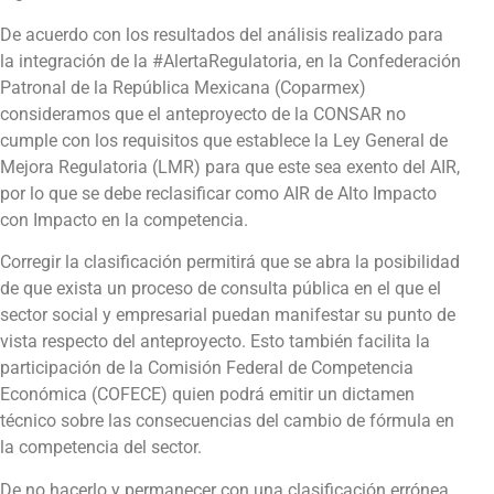
De acuerdo con los resultados del análisis realizado para
la integración de la #AlertaRegulatoria, en la Confederación
Patronal de la República Mexicana (Coparmex)
consideramos que el anteproyecto de la CONSAR no
cumple con los requisitos que establece la Ley General de
Mejora Regulatoria (LMR) para que este sea exento del AIR,
por lo que se debe reclasificar como AIR de Alto Impacto
con Impacto en la competencia.
Corregir la clasificación permitirá que se abra la posibilidad
de que exista un proceso de consulta pública en el que el
sector social y empresarial puedan manifestar su punto de
vista respecto del anteproyecto. Esto también facilita la
participación de la Comisión Federal de Competencia
Económica (COFECE) quien podrá emitir un dictamen
técnico sobre las consecuencias del cambio de fórmula en
la competencia del sector.
De no hacerlo y permanecer con una clasificación errónea