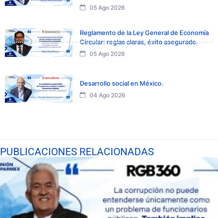
05 Ago 2026
Reglamento de la Ley General de Economía
Circular: reglas claras, éxito asegurado.
05 Ago 2026
Desarrollo social en México.
04 Ago 2026
PUBLICACIONES RELACIONADAS