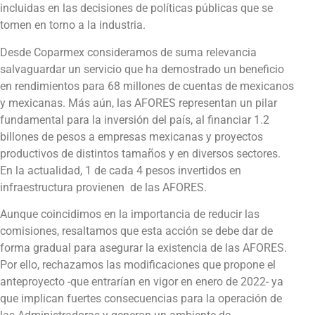
incluidas en las decisiones de políticas públicas que se
tomen en torno a la industria.
Desde Coparmex consideramos de suma relevancia
salvaguardar un servicio que ha demostrado un beneficio
en rendimientos para 68 millones de cuentas de mexicanos
y mexicanas. Más aún, las AFORES representan un pilar
fundamental para la inversión del país, al financiar 1.2
billones de pesos a empresas mexicanas y proyectos
productivos de distintos tamaños y en diversos sectores.
En la actualidad, 1 de cada 4 pesos invertidos en
infraestructura provienen de las AFORES.
Aunque coincidimos en la importancia de reducir las
comisiones, resaltamos que esta acción se debe dar de
forma gradual para asegurar la existencia de las AFORES.
Por ello, rechazamos las modificaciones que propone el
anteproyecto -que entrarían en vigor en enero de 2022- ya
que implican fuertes consecuencias para la operación de