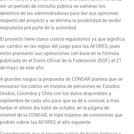
sin un periodo de consulta pública se vulneran los
derechos de las administradoras para dar sus opiniones
respecto del proyecto y se elimina la posibilidad de recibir
respuestas por parte de la autoridad.
El proyecto tiene claros costos regulatorios ya que significa
un cambio en las reglas del juego para las AFORES, pues
éstas planearon sus operaciones con base en la fórmula
publicada en el Diario Oficial de la Federación (DOF) el 21
de mayo de este año.
A grandes rasgos la propuesta de CONSAR plantea que se
revisarán los cobros en materia de pensiones en Estados
Unidos, Colombia y Chile con los datos disponibles a
septiembre de cada año para que se dé a conocer, a más
tardar el último día hábil de octubre, en la página de
internet de la CONSAR, el tope máximo de comisiones que
podrán cobrar las AFORES el año siguiente.
Consideramos que el proyecto carece de bases técnicas y