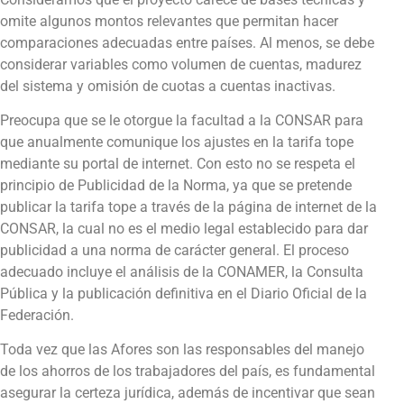
omite algunos montos relevantes que permitan hacer
comparaciones adecuadas entre países. Al menos, se debe
considerar variables como volumen de cuentas, madurez
del sistema y omisión de cuotas a cuentas inactivas.
Preocupa que se le otorgue la facultad a la CONSAR para
que anualmente comunique los ajustes en la tarifa tope
mediante su portal de internet. Con esto no se respeta el
principio de Publicidad de la Norma, ya que se pretende
publicar la tarifa tope a través de la página de internet de la
CONSAR, la cual no es el medio legal establecido para dar
publicidad a una norma de carácter general. El proceso
adecuado incluye el análisis de la CONAMER, la Consulta
Pública y la publicación definitiva en el Diario Oficial de la
Federación.
Toda vez que las Afores son las responsables del manejo
de los ahorros de los trabajadores del país, es fundamental
asegurar la certeza jurídica, además de incentivar que sean