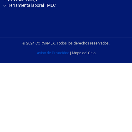
Herramienta laboral TMEC
© 2024 COPARMEX. Todos los derechos reservados.
Aviso de Privacidad
| Mapa del Sitio