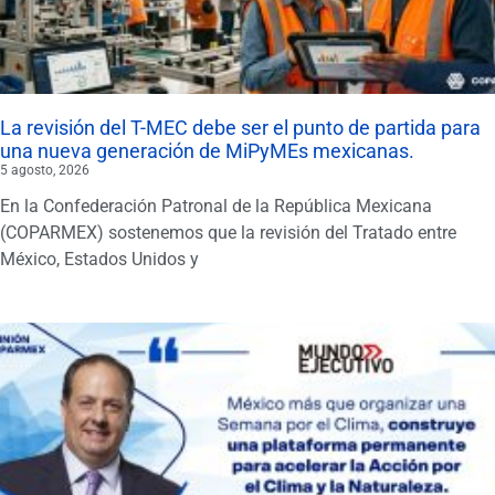
La revisión del T-MEC debe ser el punto de partida para
una nueva generación de MiPyMEs mexicanas.
5 agosto, 2026
En la Confederación Patronal de la República Mexicana
(COPARMEX) sostenemos que la revisión del Tratado entre
México, Estados Unidos y