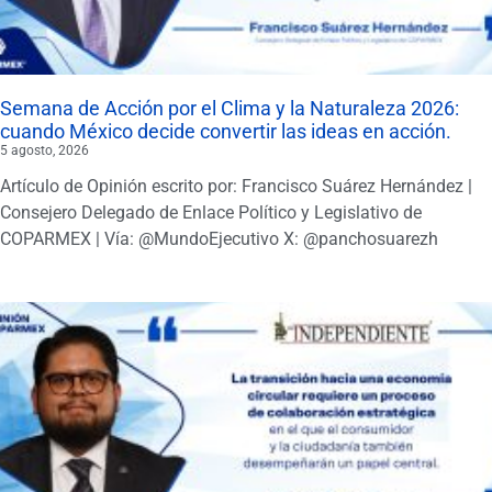
Semana de Acción por el Clima y la Naturaleza 2026:
cuando México decide convertir las ideas en acción.
5 agosto, 2026
Artículo de Opinión escrito por: Francisco Suárez Hernández |
Consejero Delegado de Enlace Político y Legislativo de
COPARMEX | Vía: @MundoEjecutivo X: @panchosuarezh