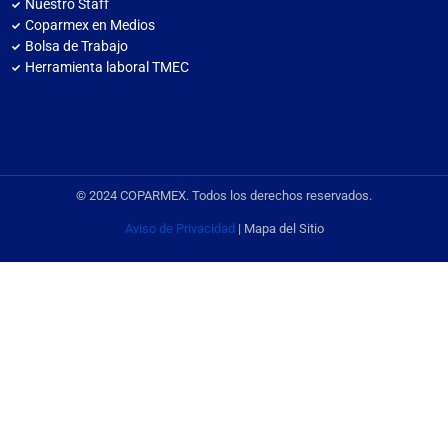
Nuestro Staff
Coparmex en Medios
Bolsa de Trabajo
Herramienta laboral TMEC
© 2024 COPARMEX. Todos los derechos reservados.
Aviso de Privacidad
| Mapa del Sitio