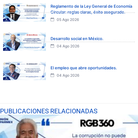
Reglamento de la Ley General de Economía
Circular: reglas claras, éxito asegurado.
05 Ago 2026
Desarrollo social en México.
04 Ago 2026
El empleo que abre oportunidades.
04 Ago 2026
PUBLICACIONES RELACIONADAS