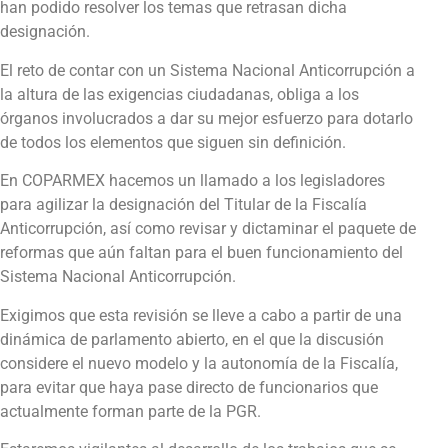
han podido resolver los temas que retrasan dicha
designación.
El reto de contar con un Sistema Nacional Anticorrupción a
la altura de las exigencias ciudadanas, obliga a los
órganos involucrados a dar su mejor esfuerzo para dotarlo
de todos los elementos que siguen sin definición.
En COPARMEX hacemos un llamado a los legisladores
para agilizar la designación del Titular de la Fiscalía
Anticorrupción, así como revisar y dictaminar el paquete de
reformas que aún faltan para el buen funcionamiento del
Sistema Nacional Anticorrupción.
Exigimos que esta revisión se lleve a cabo a partir de una
dinámica de parlamento abierto, en el que la discusión
considere el nuevo modelo y la autonomía de la Fiscalía,
para evitar que haya pase directo de funcionarios que
actualmente forman parte de la PGR.