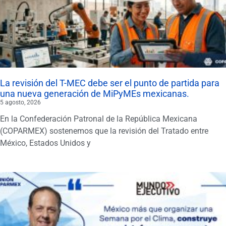
La revisión del T-MEC debe ser el punto de partida para
una nueva generación de MiPyMEs mexicanas.
5 agosto, 2026
En la Confederación Patronal de la República Mexicana
(COPARMEX) sostenemos que la revisión del Tratado entre
México, Estados Unidos y