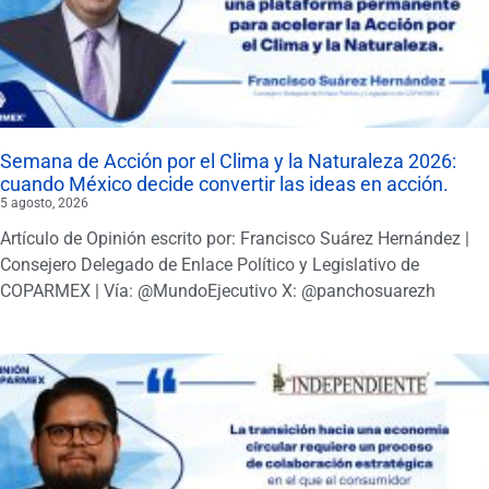
Semana de Acción por el Clima y la Naturaleza 2026:
cuando México decide convertir las ideas en acción.
5 agosto, 2026
Artículo de Opinión escrito por: Francisco Suárez Hernández |
Consejero Delegado de Enlace Político y Legislativo de
COPARMEX | Vía: @MundoEjecutivo X: @panchosuarezh