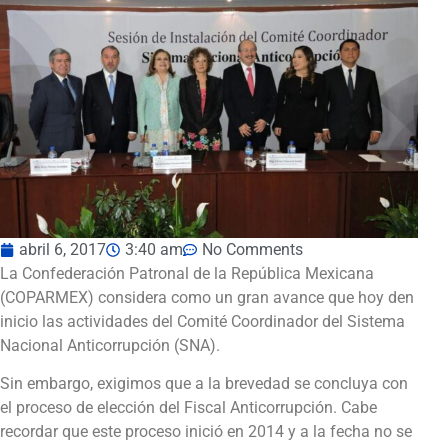
abril 6, 2017
3:40 am
No Comments
La Confederación Patronal de la República Mexicana
(COPARMEX) considera como un gran avance que hoy den
inicio las actividades del Comité Coordinador del Sistema
Nacional Anticorrupción (SNA).
Sin embargo, exigimos que a la brevedad se concluya con
el proceso de elección del Fiscal Anticorrupción. Cabe
recordar que este proceso inició en 2014 y a la fecha no se