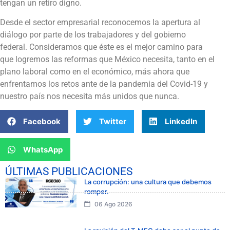
tengan un retiro digno.
Desde el sector empresarial reconocemos la apertura al
diálogo por parte de los trabajadores y del gobierno
federal. Consideramos que éste es el mejor camino para
que logremos las reformas que México necesita, tanto en el
plano laboral como en el económico, más ahora que
enfrentamos los retos ante de la pandemia del Covid-19 y
nuestro país nos necesita más unidos que nunca.
Facebook
Twitter
LinkedIn
WhatsApp
ÚLTIMAS PUBLICACIONES
La corrupción: una cultura que debemos
romper.
06 Ago 2026