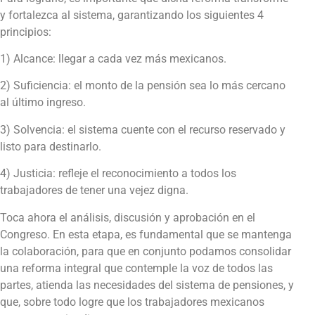
y fortalezca al sistema, garantizando los siguientes 4
principios:
1) Alcance: llegar a cada vez más mexicanos.
2) Suficiencia: el monto de la pensión sea lo más cercano
al último ingreso.
3) Solvencia: el sistema cuente con el recurso reservado y
listo para destinarlo.
4) Justicia: refleje el reconocimiento a todos los
trabajadores de tener una vejez digna.
Toca ahora el análisis, discusión y aprobación en el
Congreso. En esta etapa, es fundamental que se mantenga
la colaboración, para que en conjunto podamos consolidar
una reforma integral que contemple la voz de todos las
partes, atienda las necesidades del sistema de pensiones, y
que, sobre todo logre que los trabajadores mexicanos