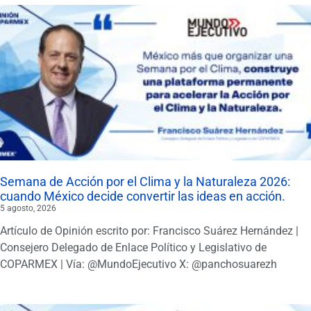
Semana de Acción por el Clima y la Naturaleza 2026:
cuando México decide convertir las ideas en acción.
5 agosto, 2026
Artículo de Opinión escrito por: Francisco Suárez Hernández |
Consejero Delegado de Enlace Político y Legislativo de
COPARMEX | Vía: @MundoEjecutivo X: @panchosuarezh