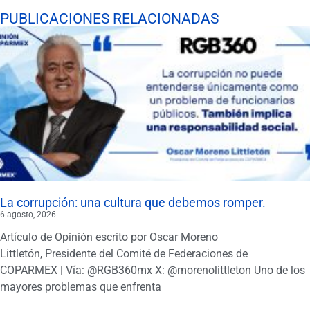
PUBLICACIONES RELACIONADAS
La corrupción: una cultura que debemos romper.
6 agosto, 2026
Artículo de Opinión escrito por Oscar Moreno
Littletón, Presidente del Comité de Federaciones de
COPARMEX | Vía: @RGB360mx X: @morenolittleton Uno de los
mayores problemas que enfrenta