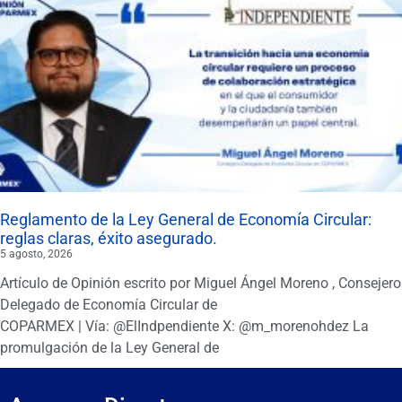
Reglamento de la Ley General de Economía Circular:
reglas claras, éxito asegurado.
5 agosto, 2026
Artículo de Opinión escrito por Miguel Ángel Moreno , Consejero
Delegado de Economía Circular de
COPARMEX | Vía: @ElIndpendiente X: @m_morenohdez La
promulgación de la Ley General de