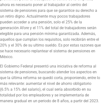
ahora es necesario poner al trabajador al centro del
sistema de pensiones para que se garantice su derecho a
un retiro digno. Actualmente muy pocos trabajadores
pueden acceder a una pensión, solo el 25% de la
generación Afore y el 11% del total de trabajadores serán
elegible para una pensión mínima garantizada. Además,
aquellos que cumplan los requisitos, solo recibirán entre el
20% y el 30% de su ultimo sueldo. Es por estas razones que
se hace necesario replantear el sistema de pensiones en
México.
El Gobierno Federal presentó una iniciativa de reforma al
sistema de pensiones, buscando atender los aspectos en
que la última reforma se quedó corta, proponiendo, entre lo
más relevante: aumentar el nivel de ahorro obligatorio
(6.5% a 15% del salario), el cual sería absorbido en su
totalidad por los empleadores y se implementaría de
manera gradual en un periodo de 8 años, a partir del 2023.