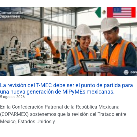
La revisión del T-MEC debe ser el punto de partida para
una nueva generación de MiPyMEs mexicanas.
5 agosto, 2026
En la Confederación Patronal de la República Mexicana
(COPARMEX) sostenemos que la revisión del Tratado entre
México, Estados Unidos y