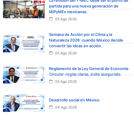
La revisión del T-MEC debe ser el punto de
partida para una nueva generación de
MiPyMEs mexicanas.
05 Ago 2026
Semana de Acción por el Clima y la
Naturaleza 2026: cuando México decide
convertir las ideas en acción.
05 Ago 2026
Reglamento de la Ley General de Economía
Circular: reglas claras, éxito asegurado.
05 Ago 2026
Desarrollo social en México.
04 Ago 2026