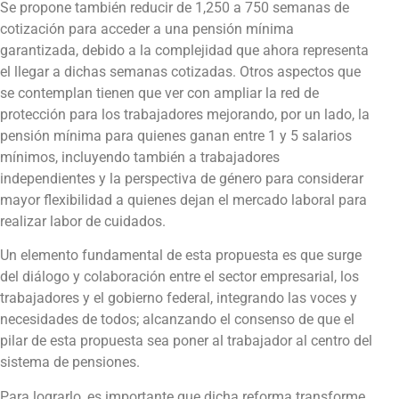
Se propone también reducir de 1,250 a 750 semanas de
cotización para acceder a una pensión mínima
garantizada, debido a la complejidad que ahora representa
el llegar a dichas semanas cotizadas. Otros aspectos que
se contemplan tienen que ver con ampliar la red de
protección para los trabajadores mejorando, por un lado, la
pensión mínima para quienes ganan entre 1 y 5 salarios
mínimos, incluyendo también a trabajadores
independientes y la perspectiva de género para considerar
mayor flexibilidad a quienes dejan el mercado laboral para
realizar labor de cuidados.
Un elemento fundamental de esta propuesta es que surge
del diálogo y colaboración entre el sector empresarial, los
trabajadores y el gobierno federal, integrando las voces y
necesidades de todos; alcanzando el consenso de que el
pilar de esta propuesta sea poner al trabajador al centro del
sistema de pensiones.
Para lograrlo, es importante que dicha reforma transforme