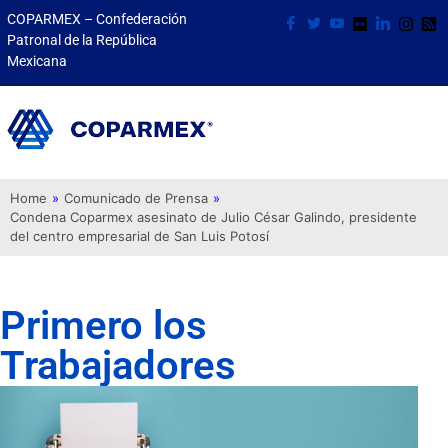
COPARMEX – Confederación
Patronal de la República
Mexicana
Home
»
Comunicado de Prensa
»
Condena Coparmex asesinato de Julio César Galindo, presidente
del centro empresarial de San Luis Potosí
Primero los
Trabajadores