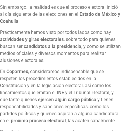
Sin embargo, la realidad es que el proceso electoral inició
al día siguiente de las elecciones en el
Estado de México y
Coahuila
.
Prácticamente hemos visto por todos lados como hay
actividades y giras electorales
, sobre todo para quienes
buscan ser
candidatos a la presidencia
, y como se utilizan
medios oficiales y diversos momentos para realizar
alusiones electorales.
En
Coparmex
, consideramos indispensable que se
respeten los procedimientos establecidos en la
Constitución y en la legislación electoral, así como los
lineamientos que emitan el
INE
y el Tribunal Electoral, y
que tanto quienes
ejercen algún cargo público
y tienen
responsabilidades y sanciones específicas, como los
partidos políticos y quienes aspiran a alguna candidatura
en el
próximo proceso electoral
, las acaten cabalmente.