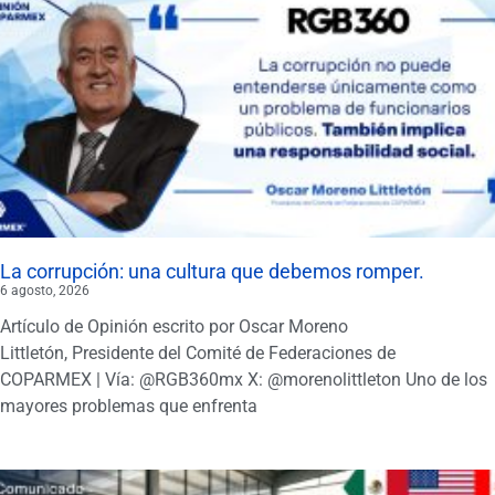
La corrupción: una cultura que debemos romper.
6 agosto, 2026
Artículo de Opinión escrito por Oscar Moreno
Littletón, Presidente del Comité de Federaciones de
COPARMEX | Vía: @RGB360mx X: @morenolittleton Uno de los
mayores problemas que enfrenta