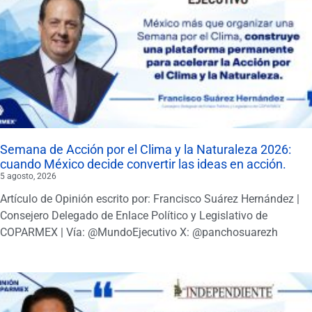
Semana de Acción por el Clima y la Naturaleza 2026:
cuando México decide convertir las ideas en acción.
5 agosto, 2026
Artículo de Opinión escrito por: Francisco Suárez Hernández |
Consejero Delegado de Enlace Político y Legislativo de
COPARMEX | Vía: @MundoEjecutivo X: @panchosuarezh