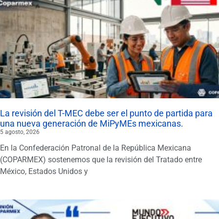
La revisión del T-MEC debe ser el punto de partida para
una nueva generación de MiPyMEs mexicanas.
5 agosto, 2026
En la Confederación Patronal de la República Mexicana
(COPARMEX) sostenemos que la revisión del Tratado entre
México, Estados Unidos y