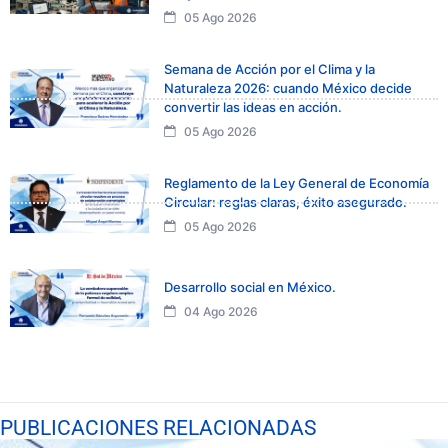
05 Ago 2026
Semana de Acción por el Clima y la
Naturaleza 2026: cuando México decide
convertir las ideas en acción.
05 Ago 2026
Reglamento de la Ley General de Economía
Circular: reglas claras, éxito asegurado.
05 Ago 2026
Desarrollo social en México.
04 Ago 2026
PUBLICACIONES RELACIONADAS