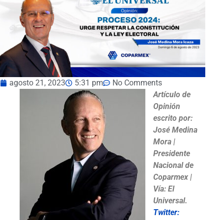
agosto 21, 2023
5:31 pm
No Comments
Artículo de
Opinión
escrito por:
José Medina
Mora |
Presidente
Nacional de
Coparmex |
Vía: El
Universal.
Twitter: