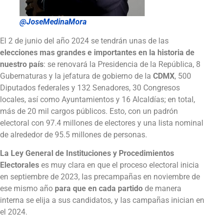
@JoseMedinaMora
El 2 de junio del año 2024 se tendrán unas de las
elecciones mas grandes e importantes en la historia de
nuestro país
: se renovará la Presidencia de la República, 8
Gubernaturas y la jefatura de gobierno de la
CDMX
, 500
Diputados federales y 132 Senadores, 30 Congresos
locales, así como Ayuntamientos y 16 Alcaldías; en total,
más de 20 mil cargos públicos. Esto, con un padrón
electoral con 97.4 millones de electores y una lista nominal
de alrededor de 95.5 millones de personas.
La Ley General de Instituciones y Procedimientos
Electorales
es muy clara en que el proceso electoral inicia
en septiembre de 2023, las precampañas en noviembre de
ese mismo año
para que en cada partido
de manera
interna se elija a sus candidatos, y las campañas inician en
el 2024.