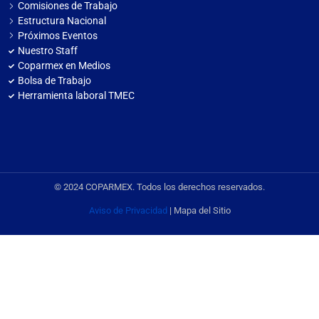
Comisiones de Trabajo
Estructura Nacional
Próximos Eventos
Nuestro Staff
Coparmex en Medios
Bolsa de Trabajo
Herramienta laboral TMEC
© 2024 COPARMEX. Todos los derechos reservados.
Aviso de Privacidad
| Mapa del Sitio