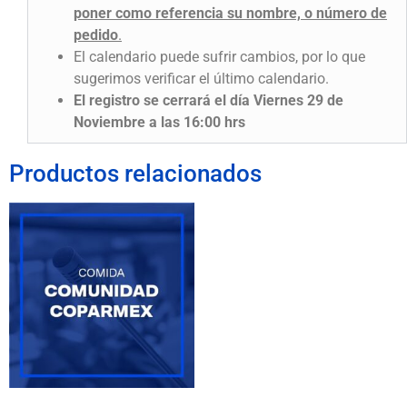
poner como referencia su nombre, o número de
pedido
.
El calendario puede sufrir cambios, por lo que
sugerimos verificar el último calendario.
El registro se cerrará el día Viernes 29 de
Noviembre a las 16:00 hrs
Productos relacionados