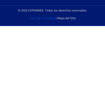
© 2024 COPARMEX. Todos los derechos reservados.
Aviso de Privacidad
| Mapa del Sitio