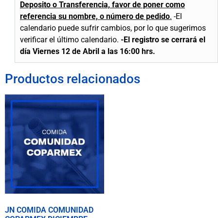
Deposito o Transferencia, favor de poner como
referencia su nombre, o número de pedido
.
-El
calendario puede sufrir cambios, por lo que sugerimos
verificar el último calendario.
-El registro se
cerrará
el
día Viernes 12 de Abril a las 16:00 hrs.
Productos relacionados
JN COMIDA COMUNIDAD