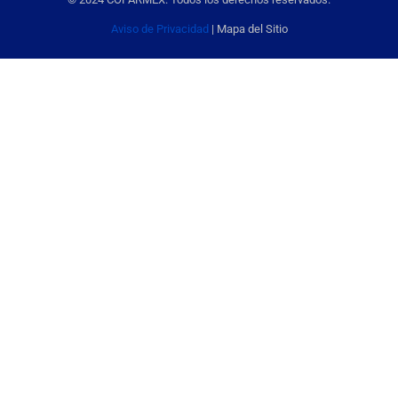
Aviso de Privacidad
| Mapa del Sitio