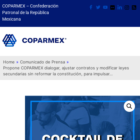
COPARMEX – Confederación
Patronal de la República
Mexicana
Home
»
Comunicado de Prensa
»
Propone COPARMEX dialogar, ajustar contratos y modificar leyes
secundarias sin reformar la constitución, para impulsar…