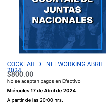
COCKTAIL DE NETWORKING ABRIL
2024
$
800.00
No se aceptan pagos en Efectivo
Miércoles
17 de Abril de 2024
A partir de las 20:00 hrs.