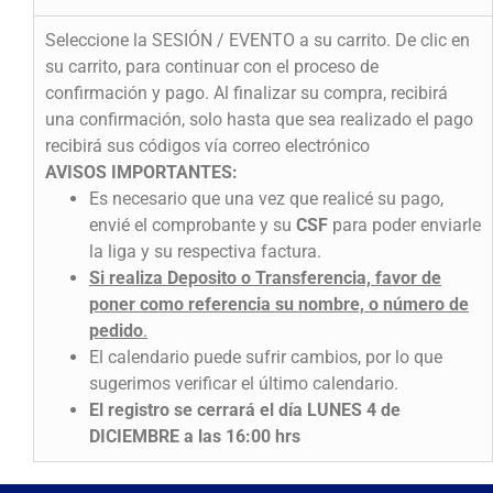
Seleccione la SESIÓN / EVENTO a su carrito. De clic en
su carrito, para continuar con el proceso de
confirmación y pago. Al finalizar su compra, recibirá
una confirmación, solo hasta que sea realizado el pago
recibirá sus códigos vía correo electrónico
AVISOS IMPORTANTES:
Es necesario que una vez que realicé su pago,
envié el comprobante y su
CSF
para poder enviarle
la liga y su respectiva factura.
Si realiza Deposito o Transferencia, favor de
poner como referencia su nombre, o número de
pedido
.
El calendario puede sufrir cambios, por lo que
sugerimos verificar el último calendario.
El registro se cerrará el día LUNES 4 de
DICIEMBRE a las 16:00 hrs