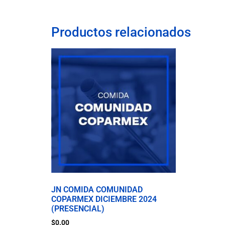
Productos relacionados
JN COMIDA COMUNIDAD
COPARMEX DICIEMBRE 2024
(PRESENCIAL)
$
0.00