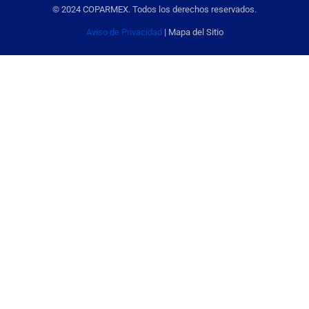
© 2024 COPARMEX. Todos los derechos reservados.
Aviso de Privacidad
| Mapa del Sitio