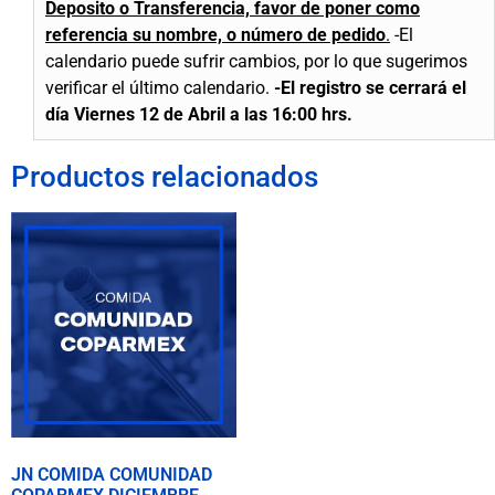
Deposito o Transferencia, favor de poner como
referencia su nombre, o número de pedido
.
-El
calendario puede sufrir cambios, por lo que sugerimos
verificar el último calendario.
-El registro se
cerrará
el
día Viernes 12 de Abril a las 16:00 hrs.
Productos relacionados
JN COMIDA COMUNIDAD