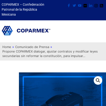
COPARMEX – Confederación
Patronal de la República
Mexicana
Home
»
Comunicado de Prensa
»
Propone COPARMEX dialogar, ajustar contratos y modificar leyes
secundarias sin reformar la constitución, para impulsar…