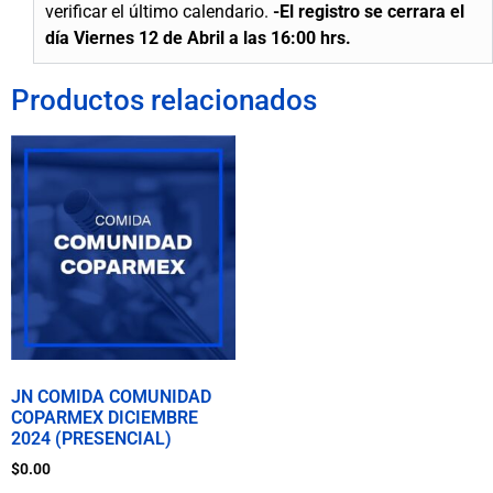
verificar el último calendario.
-El registro se cerrara el
día Viernes 12 de Abril a las 16:00 hrs.
Productos relacionados
JN COMIDA COMUNIDAD
COPARMEX DICIEMBRE
2024 (PRESENCIAL)
$
0.00