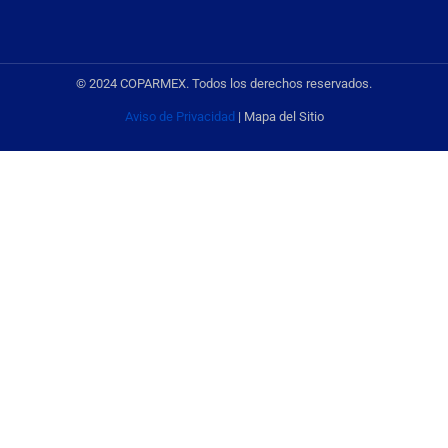
© 2024 COPARMEX. Todos los derechos reservados.
Aviso de Privacidad
| Mapa del Sitio