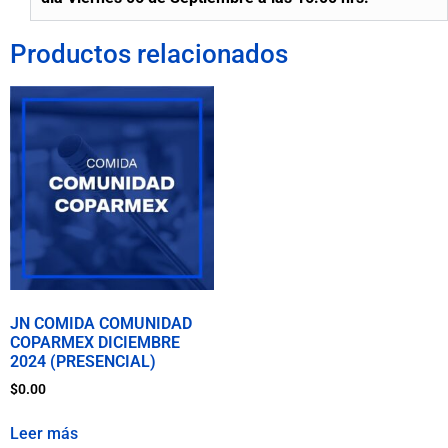
Productos relacionados
JN COMIDA COMUNIDAD
COPARMEX DICIEMBRE
2024 (PRESENCIAL)
$
0.00
Leer más