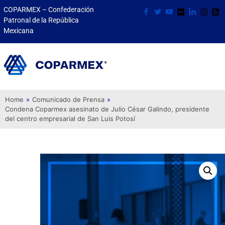
COPARMEX – Confederación
Patronal de la República
Mexicana
Home
»
Comunicado de Prensa
»
Condena Coparmex asesinato de Julio César Galindo, presidente
del centro empresarial de San Luis Potosí