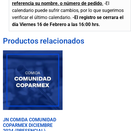
referencia su nombre, o número de pedido
.
-El
calendario puede sufrir cambios, por lo que sugerimos
verificar el último calendario.
-El registro se cerrara el
día Viernes 16 de Febrero a las 16:00 hrs.
Productos relacionados
JN COMIDA COMUNIDAD
COPARMEX DICIEMBRE
2024 (PRESENCIAL)