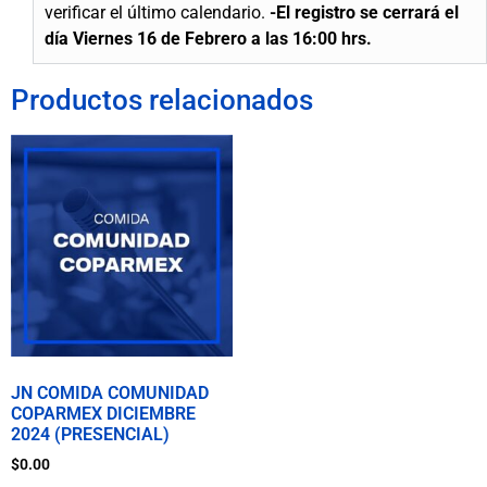
verificar el último calendario.
-El registro se
cerrará
el
día Viernes 16 de Febrero a las 16:00 hrs.
Productos relacionados
JN COMIDA COMUNIDAD
COPARMEX DICIEMBRE
2024 (PRESENCIAL)
$
0.00