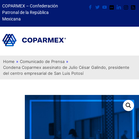
COPARMEX – Confederación
Patronal de la República
Mexicana
Home
»
Comunicado de Prensa
»
Condena Coparmex asesinato de Julio César Galindo, presidente
del centro empresarial de San Luis Potosí