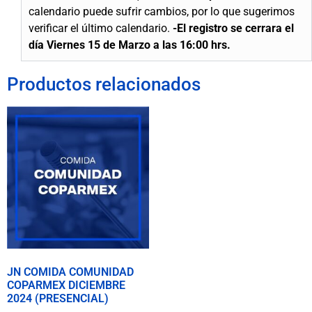
calendario puede sufrir cambios, por lo que sugerimos
verificar el último calendario.
-El registro se cerrara el
día Viernes 15 de Marzo a las 16:00 hrs.
Productos relacionados
JN COMIDA COMUNIDAD
COPARMEX DICIEMBRE
2024 (PRESENCIAL)