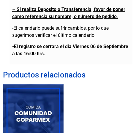
–
Si realiza Deposito o Transferencia, favor de poner
como referencia su nombre, o número de pedido
.
-El calendario puede sufrir cambios, por lo que
sugerimos verificar el último calendario.
-El registro se cerrara el día Viernes 06 de Septiembre
a las 16:00 hrs.
Productos relacionados