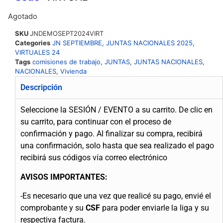
Agotado
SKU
JNDEMOSEPT2024VIRT
Categories
JN SEPTIEMBRE
,
JUNTAS NACIONALES 2025
,
VIRTUALES 24
Tags
comisiones de trabajo
,
JUNTAS
,
JUNTAS NACIONALES
,
NACIONALES
,
Vivienda
Descripción
Seleccione la SESIÓN / EVENTO a su carrito.
De clic en
su carrito, para continuar con el proceso de
confirmación y pago.
Al finalizar su compra, recibirá
una confirmación, solo hasta que sea realizado el pago
recibirá sus códigos vía correo electrónico
AVISOS IMPORTANTES:
-Es necesario que una vez que realicé su pago, envié el
comprobante y su
CSF
para poder enviarle la liga y su
respectiva factura.