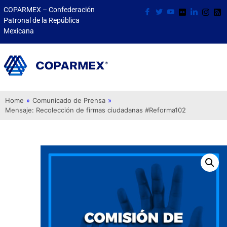
COPARMEX – Confederación
Patronal de la República
Mexicana
Home
»
Comunicado de Prensa
»
Mensaje: Recolección de firmas ciudadanas #Reforma102