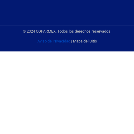
© 2024 COPARMEX. Todos los derechos reservados.
Aviso de Privacidad
| Mapa del Sitio