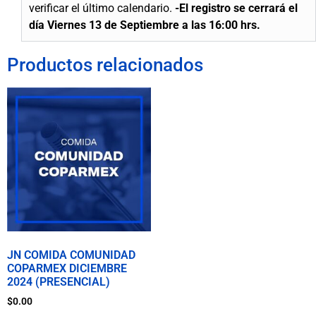
verificar el último calendario.
-El registro se
cerrará
el
día Viernes 13 de Septiembre a las 16:00 hrs.
Productos relacionados
JN COMIDA COMUNIDAD
COPARMEX DICIEMBRE
2024 (PRESENCIAL)
$
0.00