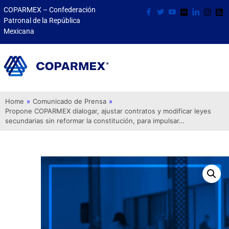
COPARMEX – Confederación
Patronal de la República
Mexicana
Home
»
Comunicado de Prensa
»
Propone COPARMEX dialogar, ajustar contratos y modificar leyes
secundarias sin reformar la constitución, para impulsar…