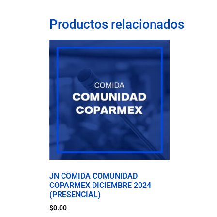
Productos relacionados
JN COMIDA COMUNIDAD
COPARMEX DICIEMBRE 2024
(PRESENCIAL)
$
0.00