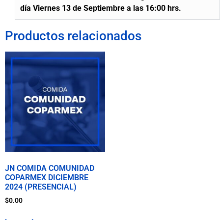
día Viernes 13 de Septiembre a las 16:00 hrs.
Productos relacionados
JN COMIDA COMUNIDAD
COPARMEX DICIEMBRE
2024 (PRESENCIAL)
$
0.00