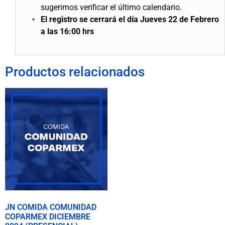
sugerimos verificar el último calendario.
El registro se cerrará el día Jueves 22 de Febrero
a las 16:00 hrs
Productos relacionados
JN COMIDA COMUNIDAD
COPARMEX DICIEMBRE