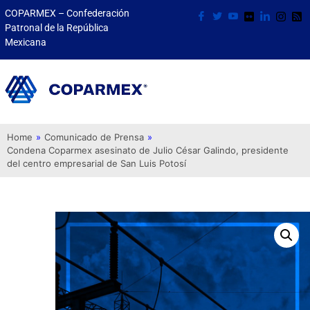
COPARMEX – Confederación
Patronal de la República
Mexicana
Home
»
Comunicado de Prensa
»
Condena Coparmex asesinato de Julio César Galindo, presidente
del centro empresarial de San Luis Potosí