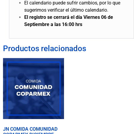
El calendario puede sufrir cambios, por lo que
sugerimos verificar el último calendario.
El registro se cerrará el día Viernes 06 de
Septiembre a las 16:00 hrs
Productos relacionados
JN COMIDA COMUNIDAD