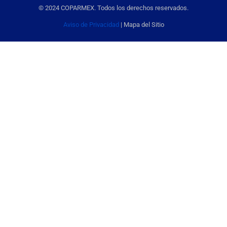
© 2024 COPARMEX. Todos los derechos reservados.
Aviso de Privacidad
| Mapa del Sitio