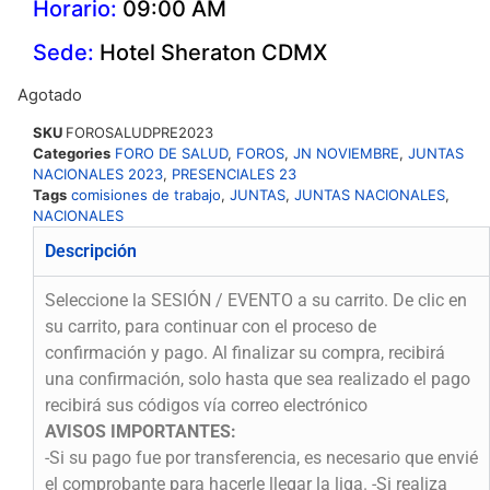
Horario:
09:00 AM
Sede:
Hotel Sheraton CDMX
Agotado
SKU
FOROSALUDPRE2023
Categories
FORO DE SALUD
,
FOROS
,
JN NOVIEMBRE
,
JUNTAS
NACIONALES 2023
,
PRESENCIALES 23
Tags
comisiones de trabajo
,
JUNTAS
,
JUNTAS NACIONALES
,
NACIONALES
Descripción
Seleccione la SESIÓN / EVENTO a su carrito. De clic en
su carrito, para continuar con el proceso de
confirmación y pago. Al finalizar su compra, recibirá
una confirmación, solo hasta que sea realizado el pago
recibirá sus códigos vía correo electrónico
AVISOS IMPORTANTES:
-Si su pago fue por transferencia, es necesario que envié
el comprobante para hacerle llegar la liga. -Si realiza