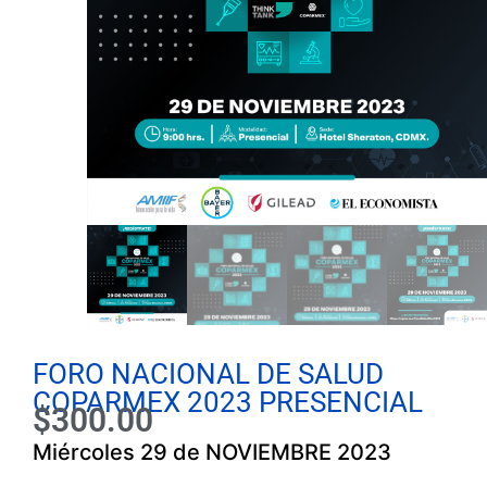
FORO NACIONAL DE SALUD
COPARMEX 2023 PRESENCIAL
$
300.00
Miércoles 29 de NOVIEMBRE 2023