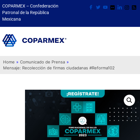
COPARMEX – Confederación
Patronal de la República
Mexicana
Home
»
Comunicado de Prensa
»
Mensaje: Recolección de firmas ciudadanas #Reforma102