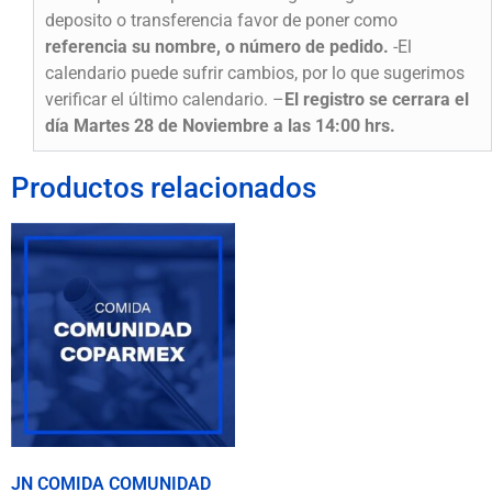
deposito o transferencia favor de poner como
referencia su nombre, o número de pedido.
-El
calendario puede sufrir cambios, por lo que sugerimos
verificar el último calendario. –
El registro se cerrara el
día Martes 28 de Noviembre a las 14:00 hrs.
Productos relacionados
JN COMIDA COMUNIDAD