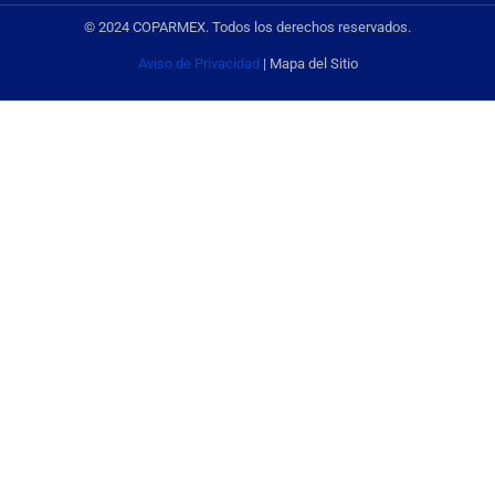
© 2024 COPARMEX. Todos los derechos reservados.
Aviso de Privacidad
| Mapa del Sitio