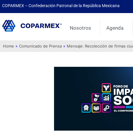
COPARMEX – Confederación Patronal de la República Mexicana
Nosotros
Agenda
Home
»
Comunicado de Prensa
»
Mensaje: Recolección de firmas ci