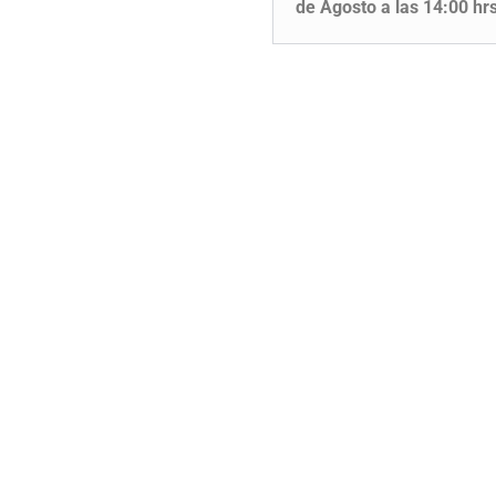
de Agosto a las 14:00 hr