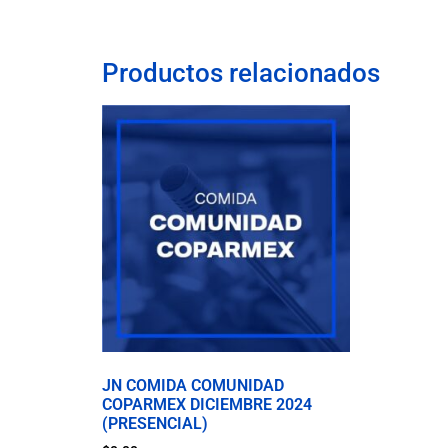
Productos relacionados
JN COMIDA COMUNIDAD
COPARMEX DICIEMBRE 2024
(PRESENCIAL)