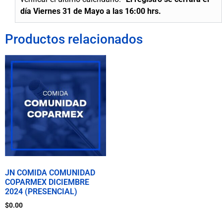
día Viernes 31 de Mayo a las 16:00 hrs.
Productos relacionados
JN COMIDA COMUNIDAD
COPARMEX DICIEMBRE
2024 (PRESENCIAL)
$
0.00