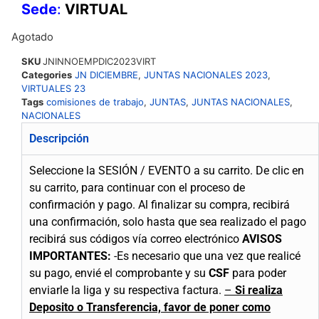
Sede
:
VIRTUAL
Agotado
SKU
JNINNOEMPDIC2023VIRT
Categories
JN DICIEMBRE
,
JUNTAS NACIONALES 2023
,
VIRTUALES 23
Tags
comisiones de trabajo
,
JUNTAS
,
JUNTAS NACIONALES
,
NACIONALES
Descripción
Seleccione la SESIÓN / EVENTO a su carrito.
De clic en
su carrito, para continuar con el proceso de
confirmación y pago.
Al finalizar su compra, recibirá
una confirmación, solo hasta que sea realizado el pago
recibirá sus códigos vía correo electrónico
AVISOS
IMPORTANTES:
-Es necesario que una vez que realicé
su pago, envié el comprobante y su
CSF
para poder
enviarle la liga y su respectiva factura.
–
Si realiza
Deposito o Transferencia, favor de poner como