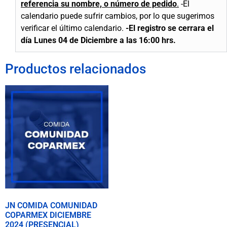
referencia su nombre, o número de pedido
.
-El
calendario puede sufrir cambios, por lo que sugerimos
verificar el último calendario.
-El registro se cerrara el
día Lunes 04 de Diciembre a las 16:00 hrs.
Productos relacionados
JN COMIDA COMUNIDAD
COPARMEX DICIEMBRE
2024 (PRESENCIAL)