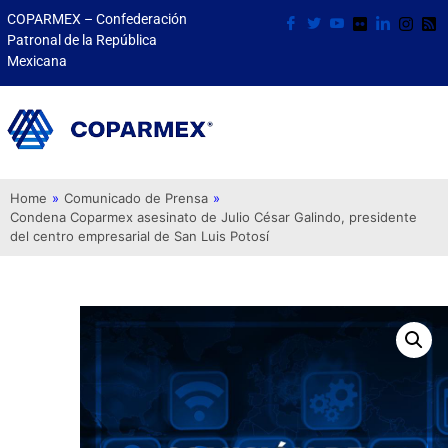
COPARMEX – Confederación
Patronal de la República
Mexicana
Home
»
Comunicado de Prensa
»
Condena Coparmex asesinato de Julio César Galindo, presidente
del centro empresarial de San Luis Potosí