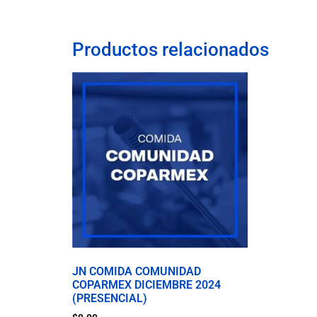
Productos relacionados
JN COMIDA COMUNIDAD
COPARMEX DICIEMBRE 2024
(PRESENCIAL)