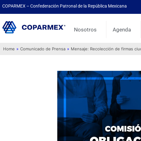
COPARMEX – Confederación Patronal de la República Mexicana
Nosotros
Agenda
Home
»
Comunicado de Prensa
»
Mensaje: Recolección de firmas ci