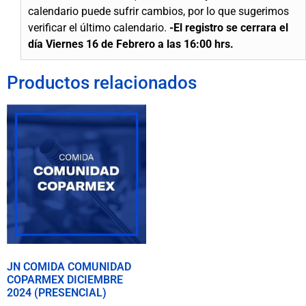
calendario puede sufrir cambios, por lo que sugerimos
verificar el último calendario.
-El registro se cerrara el
día Viernes 16 de Febrero a las 16:00 hrs.
Productos relacionados
JN COMIDA COMUNIDAD
COPARMEX DICIEMBRE
2024 (PRESENCIAL)