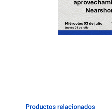
Productos relacionados