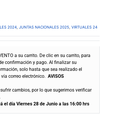
LES 2024
,
JUNTAS NACIONALES 2025
,
VIRTUALES 24
ENTO a su carrito. De clic en su carrito, para
de confirmación y pago. Al finalizar su
irmación, solo hasta que sea realizado el
 vía correo electrónico.
AVISOS
sufrir cambios, por lo que sugerimos verificar
.
rá el día Viernes 28 de Junio a las 16:00 hrs