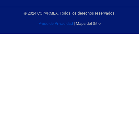
© 2024 COPARMEX. Todos los derechos reservados.
Aviso de Privacidad
| Mapa del Sitio