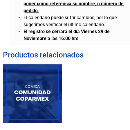
poner como referencia su nombre, o número de
pedido
.
El calendario puede sufrir cambios, por lo que
sugerimos verificar el último calendario.
El registro se cerrará el día Viernes 29 de
Noviembre a las 16:00 hrs
Productos relacionados