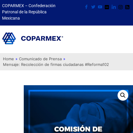
COPARMEX – Confederación
Patronal de la República
Mexicana
Home
»
Comunicado de Prensa
»
Mensaje: Recolección de firmas ciudadanas #Reforma102