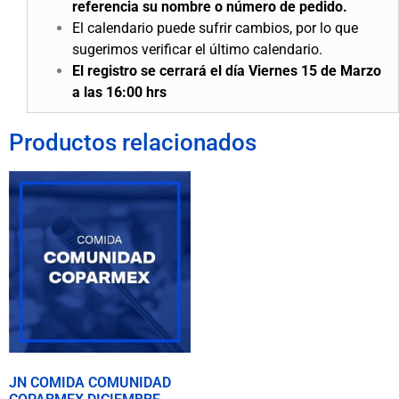
referencia su nombre o número de pedido.
El calendario puede sufrir cambios, por lo que
sugerimos verificar el último calendario.
El registro se cerrará el día Viernes 15 de Marzo
a las 16:00 hrs
Productos relacionados
JN COMIDA COMUNIDAD