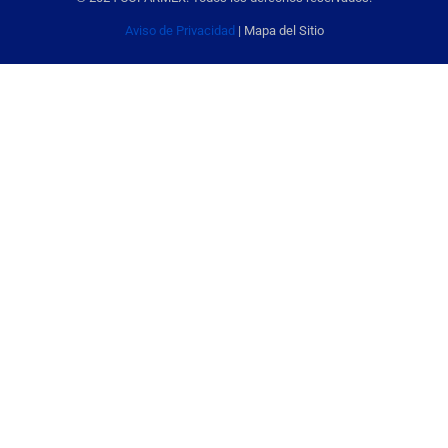
Aviso de Privacidad
| Mapa del Sitio