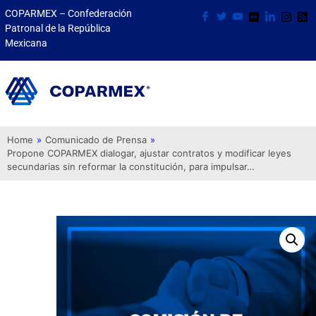
COPARMEX – Confederación
Patronal de la República
Mexicana
Home
»
Comunicado de Prensa
»
Propone COPARMEX dialogar, ajustar contratos y modificar leyes
secundarias sin reformar la constitución, para impulsar…