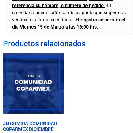
referencia su nombre, o número de pedido
.
-El
calendario puede sufrir cambios, por lo que sugerimos
verificar el último calendario.
-El registro se cerrara el
día Viernes 15 de Marzo a las 16:00 hrs.
.
Productos relacionados
JN COMIDA COMUNIDAD
COPARMEX DICIEMBRE