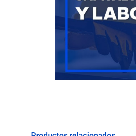
Productos relacionados