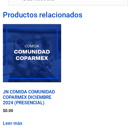
Productos relacionados
JN COMIDA COMUNIDAD
COPARMEX DICIEMBRE
2024 (PRESENCIAL)
$
0.00
Leer más