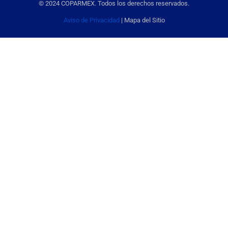
© 2024 COPARMEX. Todos los derechos reservados.
Aviso de Privacidad
| Mapa del Sitio