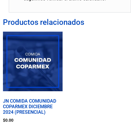
Productos relacionados
JN COMIDA COMUNIDAD
COPARMEX DICIEMBRE
2024 (PRESENCIAL)
$
0.00