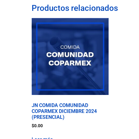
Productos relacionados
JN COMIDA COMUNIDAD
COPARMEX DICIEMBRE 2024
(PRESENCIAL)
$
0.00