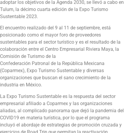
adoptar los objetivos de la Agenda 2030, se llevó a cabo en
Tulum, la décimo cuarta edición de la Expo Turismo
Sustentable 2023.
El encuentro realizado del 9 al 11 de septiembre, está
posicionado como el mayor foro de proveedores
sustentables para el sector turístico y es el resultado de la
colaboración entre el Centro Empresarial Riviera Maya, la
Comisión de Turismo de la
Confederación Patronal de la República Mexicana
(Coparmex), Expo Turismo Sustentable y diversas
organizaciones que buscan el sano crecimiento de la
industria en México.
La Expo Turismo Sustentable es la respuesta del sector
empresarial afiliado a Coparmex y las organizaciones
aliadas, al complicado panorama que dejó la pandemia del
COVID19 en materia turística, por lo que el programa
incluyó el abordaje de estrategias de promoción cruzada y
ejercicios de Road Trip que permitan la reactivación