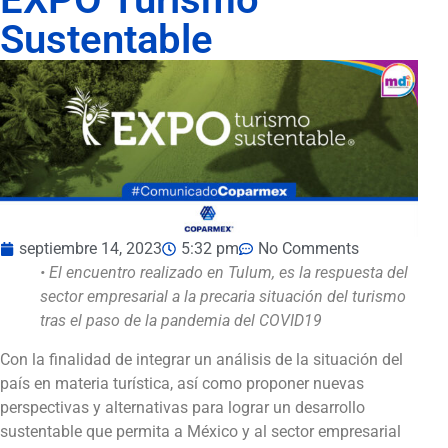
Sustentable
septiembre 14, 2023
5:32 pm
No Comments
• El encuentro realizado en Tulum, es la respuesta del
sector empresarial a la precaria situación del turismo
tras el paso de la pandemia del COVID19
Con la finalidad de integrar un análisis de la situación del
país en materia turística, así como proponer nuevas
perspectivas y alternativas para lograr un desarrollo
sustentable que permita a México y al sector empresarial