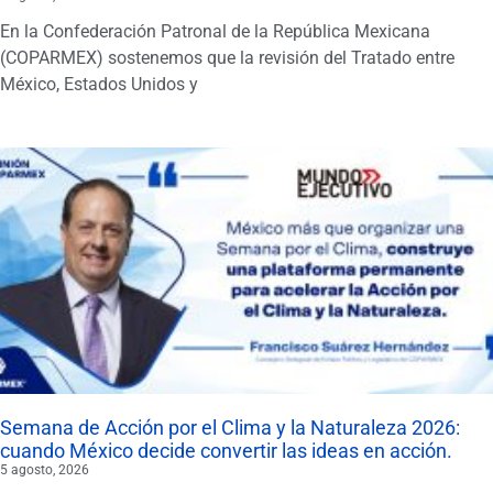
En la Confederación Patronal de la República Mexicana
(COPARMEX) sostenemos que la revisión del Tratado entre
México, Estados Unidos y
Semana de Acción por el Clima y la Naturaleza 2026:
cuando México decide convertir las ideas en acción.
5 agosto, 2026