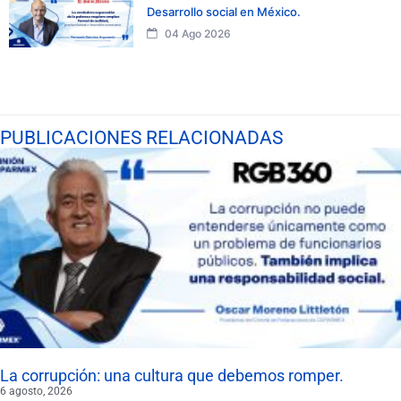
Desarrollo social en México.
04 Ago 2026
PUBLICACIONES RELACIONADAS
La corrupción: una cultura que debemos romper.
6 agosto, 2026