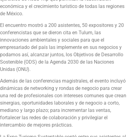
económica y el crecimiento turístico de todas las regiones
de México.
El encuentro mostró a 200 asistentes, 50 expositores y 20
conferencistas que se dieron cita en Tulum, las
innovaciones ambientales y sociales para que el
empresariado del país las implemente en sus negocios y
podamos así, alcanzar juntos, los Objetivos de Desarrollo
Sostenible (ODS) de la Agenda 2030 de las Naciones
Unidas (ONU).
Además de las conferencias magistrales, el evento incluyó
dinámicas de networking y rondas de negocio para crear
una red de profesionales con intereses comunes que crean
sinergias, oportunidades laborales y de negocio a corto,
mediano y largo plazo; para incrementar las ventas,
fortalecer las redes de colaboración y privilegiar el
intercambio de mejores prácticas.
La Expo Turismo Sustentable contó entre sus asistentes al