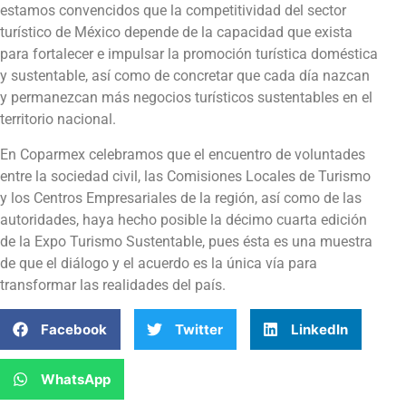
estamos convencidos que la competitividad del sector
turístico de México depende de la capacidad que exista
para fortalecer e impulsar la promoción turística doméstica
y sustentable, así como de concretar que cada día nazcan
y permanezcan más negocios turísticos sustentables en el
territorio nacional.
En Coparmex celebramos que el encuentro de voluntades
entre la sociedad civil, las Comisiones Locales de Turismo
y los Centros Empresariales de la región, así como de las
autoridades, haya hecho posible la décimo cuarta edición
de la Expo Turismo Sustentable, pues ésta es una muestra
de que el diálogo y el acuerdo es la única vía para
transformar las realidades del país.
Facebook
Twitter
LinkedIn
WhatsApp