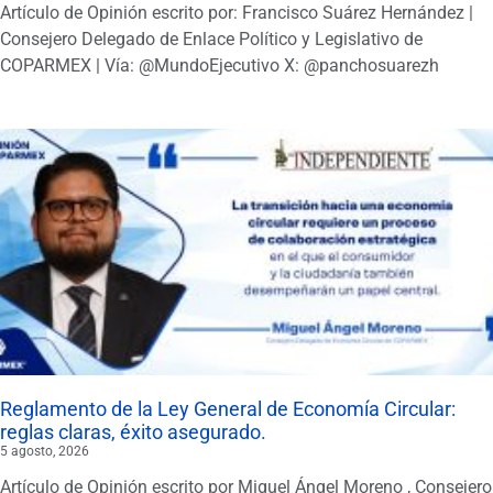
Artículo de Opinión escrito por: Francisco Suárez Hernández |
Consejero Delegado de Enlace Político y Legislativo de
COPARMEX | Vía: @MundoEjecutivo X: @panchosuarezh
Reglamento de la Ley General de Economía Circular:
reglas claras, éxito asegurado.
5 agosto, 2026
Artículo de Opinión escrito por Miguel Ángel Moreno , Consejero