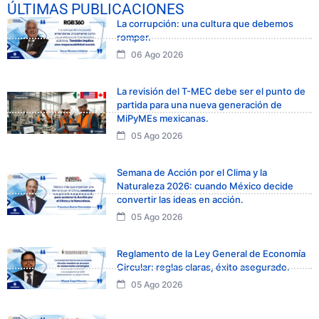
ÚLTIMAS PUBLICACIONES
La corrupción: una cultura que debemos
romper.
06 Ago 2026
La revisión del T-MEC debe ser el punto de
partida para una nueva generación de
MiPyMEs mexicanas.
05 Ago 2026
Semana de Acción por el Clima y la
Naturaleza 2026: cuando México decide
convertir las ideas en acción.
05 Ago 2026
Reglamento de la Ley General de Economía
Circular: reglas claras, éxito asegurado.
05 Ago 2026