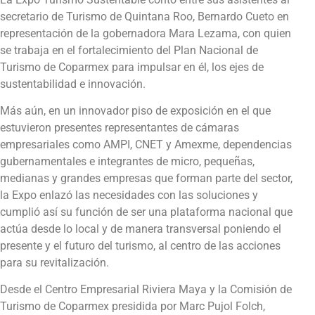
secretario de Turismo de Quintana Roo, Bernardo Cueto en
representación de la gobernadora Mara Lezama, con quien
se trabaja en el fortalecimiento del Plan Nacional de
Turismo de Coparmex para impulsar en él, los ejes de
sustentabilidad e innovación.
Más aún, en un innovador piso de exposición en el que
estuvieron presentes representantes de cámaras
empresariales como AMPI, CNET y Amexme, dependencias
gubernamentales e integrantes de micro, pequeñas,
medianas y grandes empresas que forman parte del sector,
la Expo enlazó las necesidades con las soluciones y
cumplió así su función de ser una plataforma nacional que
actúa desde lo local y de manera transversal poniendo el
presente y el futuro del turismo, al centro de las acciones
para su revitalización.
Desde el Centro Empresarial Riviera Maya y la Comisión de
Turismo de Coparmex presidida por Marc Pujol Folch,