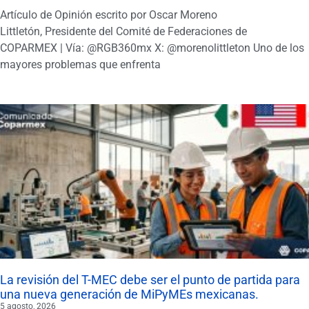
Artículo de Opinión escrito por Oscar Moreno
Littletón, Presidente del Comité de Federaciones de
COPARMEX | Vía: @RGB360mx X: @morenolittleton Uno de los
mayores problemas que enfrenta
La revisión del T-MEC debe ser el punto de partida para
una nueva generación de MiPyMEs mexicanas.
5 agosto, 2026