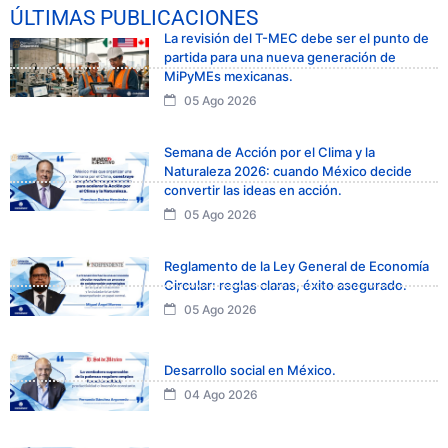
ÚLTIMAS PUBLICACIONES
La revisión del T-MEC debe ser el punto de
partida para una nueva generación de
MiPyMEs mexicanas.
05 Ago 2026
Semana de Acción por el Clima y la
Naturaleza 2026: cuando México decide
convertir las ideas en acción.
05 Ago 2026
Reglamento de la Ley General de Economía
Circular: reglas claras, éxito asegurado.
05 Ago 2026
Desarrollo social en México.
04 Ago 2026