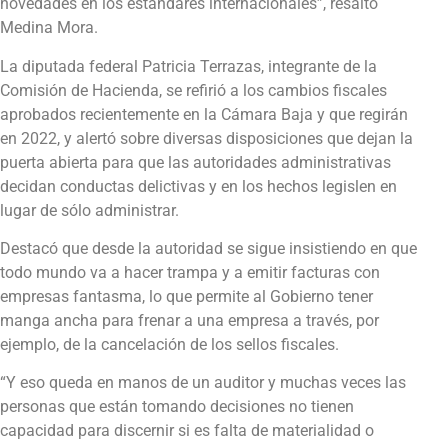
novedades en los estándares internacionales”, resaltó
Medina Mora.
La diputada federal Patricia Terrazas, integrante de la
Comisión de Hacienda, se refirió a los cambios fiscales
aprobados recientemente en la Cámara Baja y que regirán
en 2022, y alertó sobre diversas disposiciones que dejan la
puerta abierta para que las autoridades administrativas
decidan conductas delictivas y en los hechos legislen en
lugar de sólo administrar.
Destacó que desde la autoridad se sigue insistiendo en que
todo mundo va a hacer trampa y a emitir facturas con
empresas fantasma, lo que permite al Gobierno tener
manga ancha para frenar a una empresa a través, por
ejemplo, de la cancelación de los sellos fiscales.
“Y eso queda en manos de un auditor y muchas veces las
personas que están tomando decisiones no tienen
capacidad para discernir si es falta de materialidad o