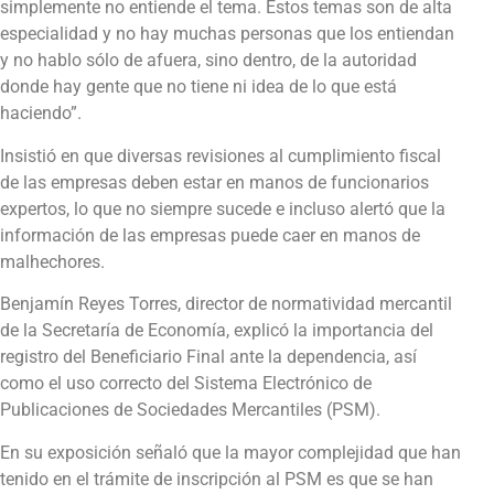
simplemente no entiende el tema. Estos temas son de alta
especialidad y no hay muchas personas que los entiendan
y no hablo sólo de afuera, sino dentro, de la autoridad
donde hay gente que no tiene ni idea de lo que está
haciendo”.
Insistió en que diversas revisiones al cumplimiento fiscal
de las empresas deben estar en manos de funcionarios
expertos, lo que no siempre sucede e incluso alertó que la
información de las empresas puede caer en manos de
malhechores.
Benjamín Reyes Torres, director de normatividad mercantil
de la Secretaría de Economía, explicó la importancia del
registro del Beneficiario Final ante la dependencia, así
como el uso correcto del Sistema Electrónico de
Publicaciones de Sociedades Mercantiles (PSM).
En su exposición señaló que la mayor complejidad que han
tenido en el trámite de inscripción al PSM es que se han