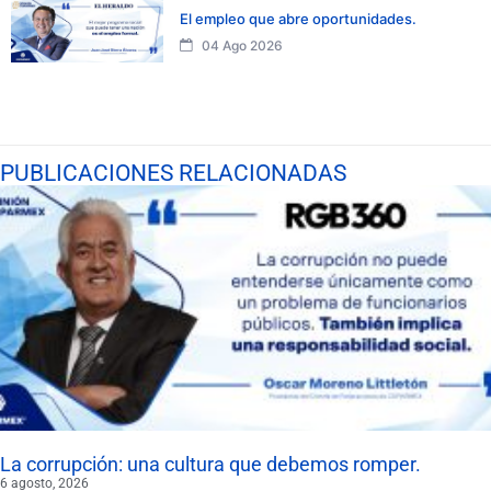
El empleo que abre oportunidades.
04 Ago 2026
PUBLICACIONES RELACIONADAS
La corrupción: una cultura que debemos romper.
6 agosto, 2026