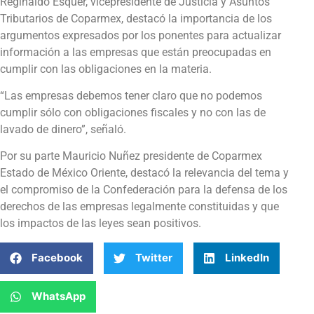
Reginaldo Esquer, vicepresidente de Justicia y Asuntos
Tributarios de Coparmex, destacó la importancia de los
argumentos expresados por los ponentes para actualizar
información a las empresas que están preocupadas en
cumplir con las obligaciones en la materia.
“Las empresas debemos tener claro que no podemos
cumplir sólo con obligaciones fiscales y no con las de
lavado de dinero”, señaló.
Por su parte Mauricio Nuñez presidente de Coparmex
Estado de México Oriente, destacó la relevancia del tema y
el compromiso de la Confederación para la defensa de los
derechos de las empresas legalmente constituidas y que
los impactos de las leyes sean positivos.
Facebook
Twitter
LinkedIn
WhatsApp