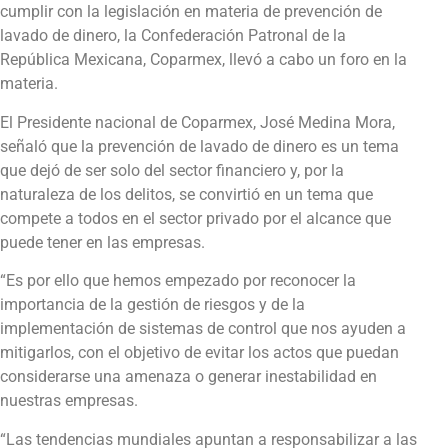
cumplir con la legislación en materia de prevención de
lavado de dinero, la Confederación Patronal de la
República Mexicana, Coparmex, llevó a cabo un foro en la
materia.
El Presidente nacional de Coparmex, José Medina Mora,
señaló que la prevención de lavado de dinero es un tema
que dejó de ser solo del sector financiero y, por la
naturaleza de los delitos, se convirtió en un tema que
compete a todos en el sector privado por el alcance que
puede tener en las empresas.
“Es por ello que hemos empezado por reconocer la
importancia de la gestión de riesgos y de la
implementación de sistemas de control que nos ayuden a
mitigarlos, con el objetivo de evitar los actos que puedan
considerarse una amenaza o generar inestabilidad en
nuestras empresas.
“Las tendencias mundiales apuntan a responsabilizar a las