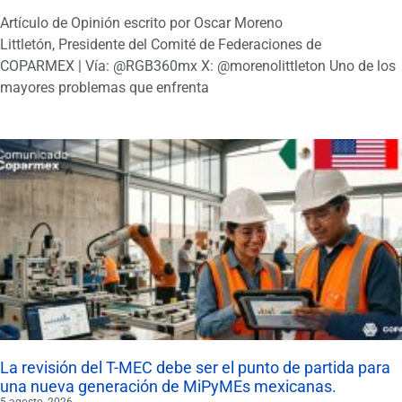
Artículo de Opinión escrito por Oscar Moreno
Littletón, Presidente del Comité de Federaciones de
COPARMEX | Vía: @RGB360mx X: @morenolittleton Uno de los
mayores problemas que enfrenta
La revisión del T-MEC debe ser el punto de partida para
una nueva generación de MiPyMEs mexicanas.