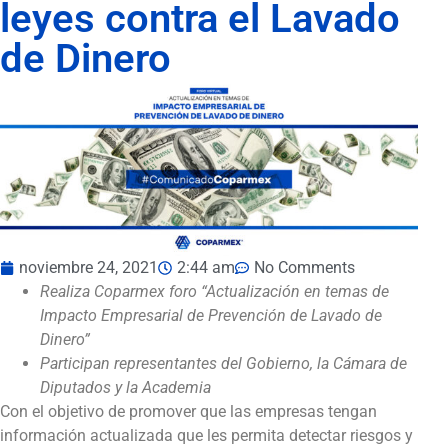
leyes contra el Lavado
de Dinero
noviembre 24, 2021
2:44 am
No Comments
Realiza Coparmex foro “Actualización en temas de
Impacto Empresarial de Prevención de Lavado de
Dinero”
Participan representantes del Gobierno, la Cámara de
Diputados y la Academia
Con el objetivo de promover que las empresas tengan
información actualizada que les permita detectar riesgos y