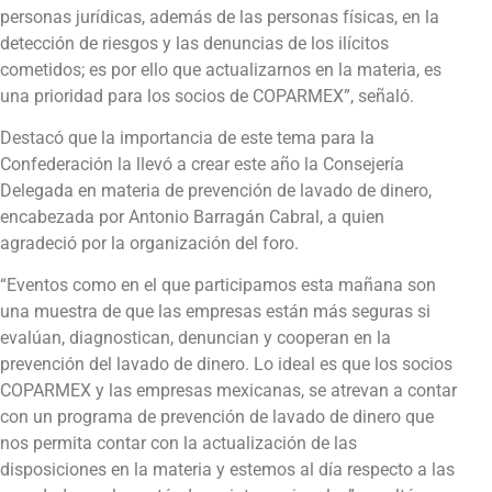
personas jurídicas, además de las personas físicas, en la
detección de riesgos y las denuncias de los ilícitos
cometidos; es por ello que actualizarnos en la materia, es
una prioridad para los socios de COPARMEX”, señaló.
Destacó que la importancia de este tema para la
Confederación la llevó a crear este año la Consejería
Delegada en materia de prevención de lavado de dinero,
encabezada por Antonio Barragán Cabral, a quien
agradeció por la organización del foro.
“Eventos como en el que participamos esta mañana son
una muestra de que las empresas están más seguras si
evalúan, diagnostican, denuncian y cooperan en la
prevención del lavado de dinero. Lo ideal es que los socios
COPARMEX y las empresas mexicanas, se atrevan a contar
con un programa de prevención de lavado de dinero que
nos permita contar con la actualización de las
disposiciones en la materia y estemos al día respecto a las