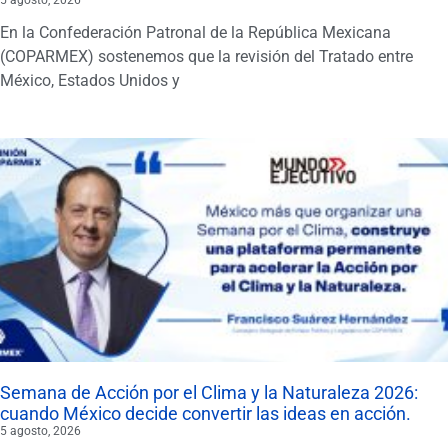
5 agosto, 2026
En la Confederación Patronal de la República Mexicana
(COPARMEX) sostenemos que la revisión del Tratado entre
México, Estados Unidos y
Semana de Acción por el Clima y la Naturaleza 2026:
cuando México decide convertir las ideas en acción.
5 agosto, 2026