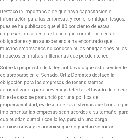
Destacó la importancia de que haya capacitación e
información para las empresas, y con ello mitigar riesgos,
pues se ha publicado que el 80 por ciento de estas
empresas no saben qué tienen que cumplir con estas
obligaciones y en su experiencia ha encontrado que
muchos empresarios no conocen ni las obligaciones ni los
impactos en multas millonarias que pueden tener.
Sobre la propuesta de la ley antilavado que está pendiente
de aprobarse en el Senado, Ortiz Dorantes destacó la
obligación para las empresas de tener sistemas
automatizados para prevenir y detectar el lavado de dinero.
En este caso se pronunció por una política de
proporcionalidad, es decir que los sistemas que tengan que
implementar las empresas sean acordes a su tamaño, para
que puedan cumplir con la ley, pero sin una carga
administrativa y económica que no puedan soportar.