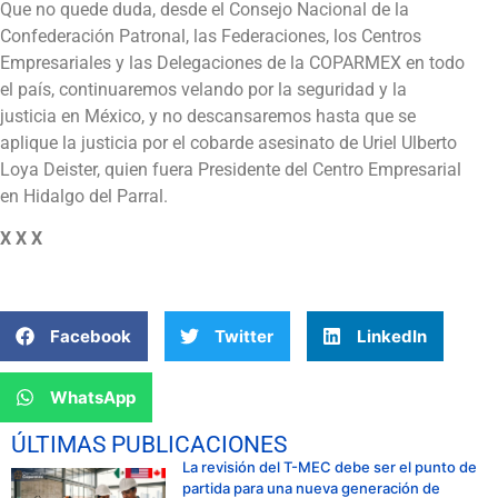
Que no quede duda, desde el Consejo Nacional de la
Confederación Patronal, las Federaciones, los Centros
Empresariales y las Delegaciones de la COPARMEX en todo
el país, continuaremos velando por la seguridad y la
justicia en México, y no descansaremos hasta que se
aplique la justicia por el cobarde asesinato de Uriel Ulberto
Loya Deister, quien fuera Presidente del Centro Empresarial
en Hidalgo del Parral.
X X X
Facebook
Twitter
LinkedIn
WhatsApp
ÚLTIMAS PUBLICACIONES
La revisión del T-MEC debe ser el punto de
partida para una nueva generación de