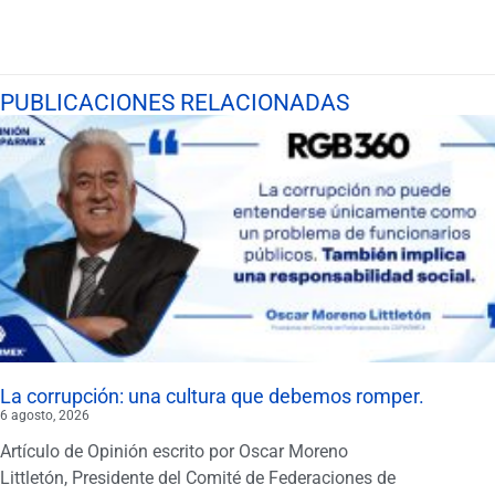
PUBLICACIONES RELACIONADAS
La corrupción: una cultura que debemos romper.
6 agosto, 2026
Artículo de Opinión escrito por Oscar Moreno
Littletón, Presidente del Comité de Federaciones de