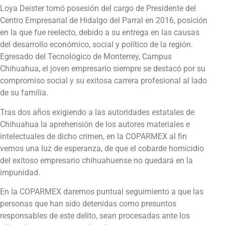
Loya Deister tomó posesión del cargo de Presidente del
Centro Empresarial de Hidalgo del Parral en 2016, posición
en la que fue reelecto, debido a su entrega en las causas
del desarrollo económico, social y político de la región.
Egresado del Tecnológico de Monterrey, Campus
Chihuahua, el joven empresario siempre se destacó por su
compromiso social y su exitosa carrera profesional al lado
de su familia.
Tras dos años exigiendo a las autoridades estatales de
Chihuahua la aprehensión de los autores materiales e
intelectuales de dicho crimen, en la COPARMEX al fin
vemos una luz de esperanza, de que el cobarde homicidio
del exitoso empresario chihuahuense no quedará en la
impunidad.
En la COPARMEX daremos puntual seguimiento a que las
personas que han sido detenidas como presuntos
responsables de este delito, sean procesadas ante los