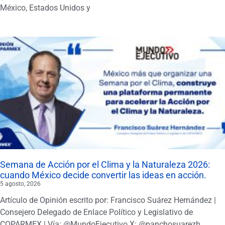
México, Estados Unidos y
Semana de Acción por el Clima y la Naturaleza 2026:
cuando México decide convertir las ideas en acción.
5 agosto, 2026
Artículo de Opinión escrito por: Francisco Suárez Hernández |
Consejero Delegado de Enlace Político y Legislativo de
COPARMEX | Vía: @MundoEjecutivo X: @panchosuarezh