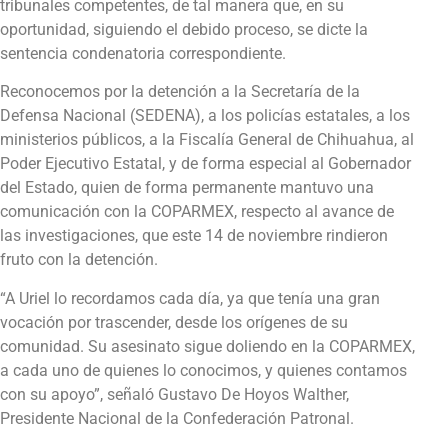
tribunales competentes, de tal manera que, en su
oportunidad, siguiendo el debido proceso, se dicte la
sentencia condenatoria correspondiente.
Reconocemos por la detención a la Secretaría de la
Defensa Nacional (SEDENA), a los policías estatales, a los
ministerios públicos, a la Fiscalía General de Chihuahua, al
Poder Ejecutivo Estatal, y de forma especial al Gobernador
del Estado, quien de forma permanente mantuvo una
comunicación con la COPARMEX, respecto al avance de
las investigaciones, que este 14 de noviembre rindieron
fruto con la detención.
“A Uriel lo recordamos cada día, ya que tenía una gran
vocación por trascender, desde los orígenes de su
comunidad. Su asesinato sigue doliendo en la COPARMEX,
a cada uno de quienes lo conocimos, y quienes contamos
con su apoyo”, señaló Gustavo De Hoyos Walther,
Presidente Nacional de la Confederación Patronal.