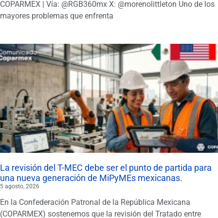
COPARMEX | Vía: @RGB360mx X: @morenolittleton Uno de los
mayores problemas que enfrenta
La revisión del T-MEC debe ser el punto de partida para
una nueva generación de MiPyMEs mexicanas.
5 agosto, 2026
En la Confederación Patronal de la República Mexicana
(COPARMEX) sostenemos que la revisión del Tratado entre