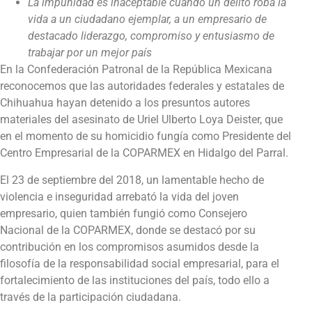
La impunidad es inaceptable cuando un delito roba la
vida a un ciudadano ejemplar, a un empresario de
destacado liderazgo, compromiso y entusiasmo de
trabajar por un mejor país
En la Confederación Patronal de la República Mexicana
reconocemos que las autoridades federales y estatales de
Chihuahua hayan detenido a los presuntos autores
materiales del asesinato de Uriel Ulberto Loya Deister, que
en el momento de su homicidio fungía como Presidente del
Centro Empresarial de la COPARMEX en Hidalgo del Parral.
El 23 de septiembre del 2018, un lamentable hecho de
violencia e inseguridad arrebató la vida del joven
empresario, quien también fungió como Consejero
Nacional de la COPARMEX, donde se destacó por su
contribución en los compromisos asumidos desde la
filosofía de la responsabilidad social empresarial, para el
fortalecimiento de las instituciones del país, todo ello a
través de la participación ciudadana.