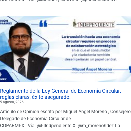
Reglamento de la Ley General de Economía Circular:
reglas claras, éxito asegurado.
5 agosto, 2026
Artículo de Opinión escrito por Miguel Ángel Moreno , Consejero
Delegado de Economía Circular de
COPARMEX | Vía: @ElIndpendiente X: @m_morenohdez La