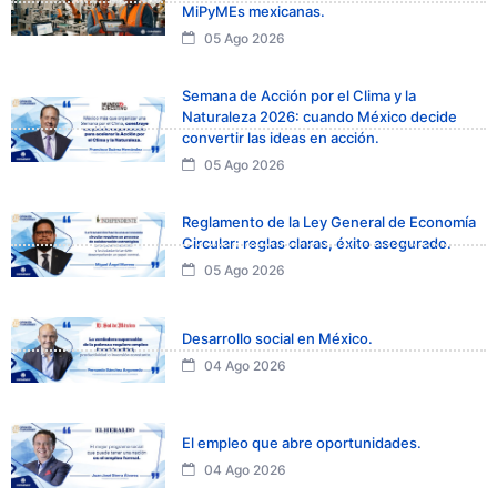
MiPyMEs mexicanas.
05 Ago 2026
Semana de Acción por el Clima y la
Naturaleza 2026: cuando México decide
convertir las ideas en acción.
05 Ago 2026
Reglamento de la Ley General de Economía
Circular: reglas claras, éxito asegurado.
05 Ago 2026
Desarrollo social en México.
04 Ago 2026
El empleo que abre oportunidades.
04 Ago 2026