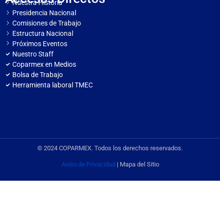
Nuestra Historia
Presidencia Nacional
Comisiones de Trabajo
Estructura Nacional
Próximos Eventos
Nuestro Staff
Coparmex en Medios
Bolsa de Trabajo
Herramienta laboral TMEC
© 2024 COPARMEX. Todos los derechos reservados.
Aviso de Privacidad
| Mapa del Sitio