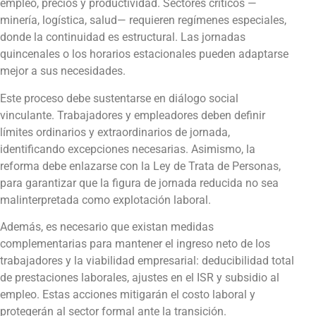
empleo, precios y productividad. Sectores críticos —
minería, logística, salud— requieren regímenes especiales,
donde la continuidad es estructural. Las jornadas
quincenales o los horarios estacionales pueden adaptarse
mejor a sus necesidades.
Este proceso debe sustentarse en diálogo social
vinculante. Trabajadores y empleadores deben definir
límites ordinarios y extraordinarios de jornada,
identificando excepciones necesarias. Asimismo, la
reforma debe enlazarse con la Ley de Trata de Personas,
para garantizar que la figura de jornada reducida no sea
malinterpretada como explotación laboral.
Además, es necesario que existan medidas
complementarias para mantener el ingreso neto de los
trabajadores y la viabilidad empresarial: deducibilidad total
de prestaciones laborales, ajustes en el ISR y subsidio al
empleo. Estas acciones mitigarán el costo laboral y
protegerán al sector formal ante la transición.