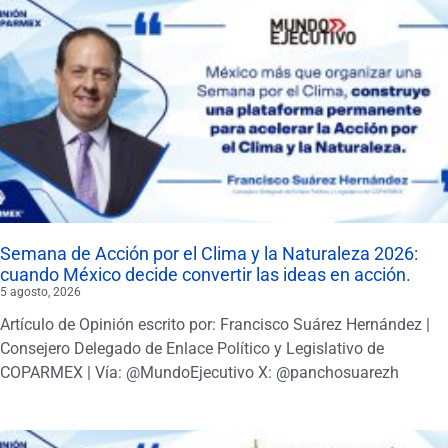
Semana de Acción por el Clima y la Naturaleza 2026:
cuando México decide convertir las ideas en acción.
5 agosto, 2026
Artículo de Opinión escrito por: Francisco Suárez Hernández |
Consejero Delegado de Enlace Político y Legislativo de
COPARMEX | Vía: @MundoEjecutivo X: @panchosuarezh