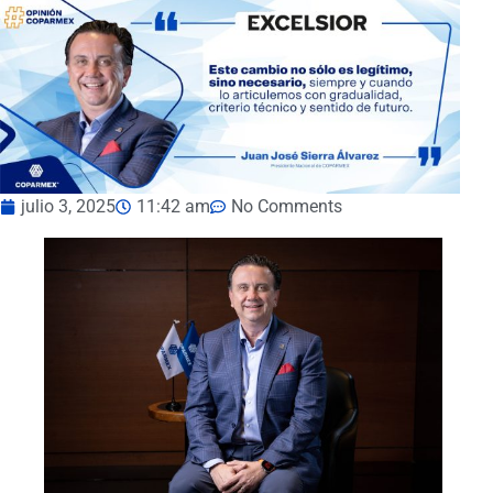
julio 3, 2025
11:42 am
No Comments