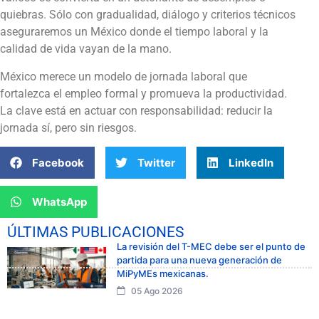
quiebras. Sólo con gradualidad, diálogo y criterios técnicos
aseguraremos un México donde el tiempo laboral y la
calidad de vida vayan de la mano.
México merece un modelo de jornada laboral que
fortalezca el empleo formal y promueva la productividad.
La clave está en actuar con responsabilidad: reducir la
jornada sí, pero sin riesgos.
Facebook
Twitter
LinkedIn
WhatsApp
ÚLTIMAS PUBLICACIONES
La revisión del T-MEC debe ser el punto de
partida para una nueva generación de
MiPyMEs mexicanas.
05 Ago 2026