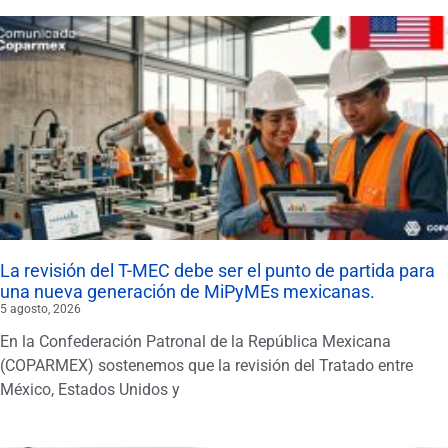
La revisión del T-MEC debe ser el punto de partida para
una nueva generación de MiPyMEs mexicanas.
5 agosto, 2026
En la Confederación Patronal de la República Mexicana
(COPARMEX) sostenemos que la revisión del Tratado entre
México, Estados Unidos y