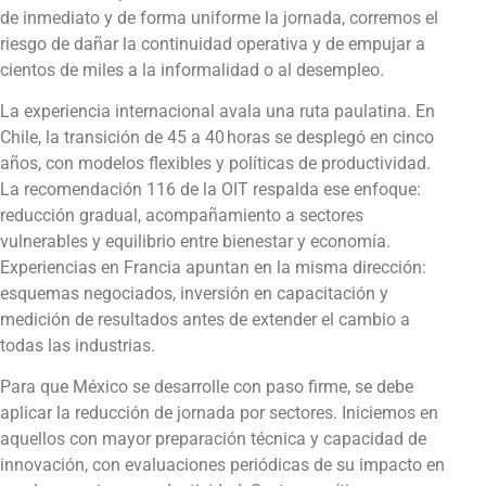
de inmediato y de forma uniforme la jornada, corremos el
riesgo de dañar la continuidad operativa y de empujar a
cientos de miles a la informalidad o al desempleo.
La experiencia internacional avala una ruta paulatina. En
Chile, la transición de 45 a 40 horas se desplegó en cinco
años, con modelos flexibles y políticas de productividad.
La recomendación 116 de la OIT respalda ese enfoque:
reducción gradual, acompañamiento a sectores
vulnerables y equilibrio entre bienestar y economía.
Experiencias en Francia apuntan en la misma dirección:
esquemas negociados, inversión en capacitación y
medición de resultados antes de extender el cambio a
todas las industrias.
Para que México se desarrolle con paso firme, se debe
aplicar la reducción de jornada por sectores. Iniciemos en
aquellos con mayor preparación técnica y capacidad de
innovación, con evaluaciones periódicas de su impacto en