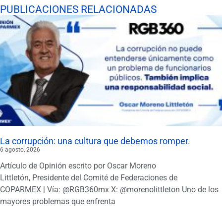
PUBLICACIONES RELACIONADAS
La corrupción: una cultura que debemos romper.
6 agosto, 2026
Artículo de Opinión escrito por Oscar Moreno
Littletón, Presidente del Comité de Federaciones de
COPARMEX | Vía: @RGB360mx X: @morenolittleton Uno de los
mayores problemas que enfrenta