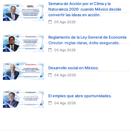
Semana de Acción por el Clima y la
Naturaleza 2026: cuando México decide
convertir las ideas en acción.
05 Ago 2026
Reglamento de la Ley General de Economía
Circular: reglas claras, éxito asegurado.
05 Ago 2026
Desarrollo social en México.
04 Ago 2026
El empleo que abre oportunidades.
04 Ago 2026