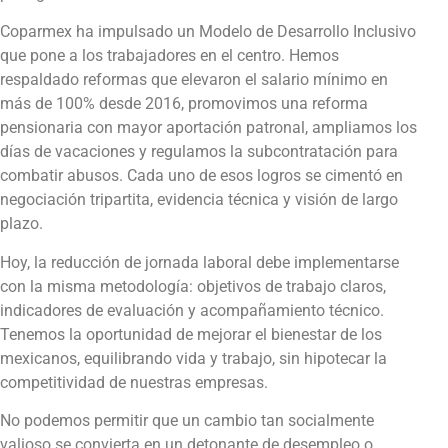
Coparmex ha impulsado un Modelo de Desarrollo Inclusivo
que pone a los trabajadores en el centro. Hemos
respaldado reformas que elevaron el salario mínimo en
más de 100% desde 2016, promovimos una reforma
pensionaria con mayor aportación patronal, ampliamos los
días de vacaciones y regulamos la subcontratación para
combatir abusos. Cada uno de esos logros se cimentó en
negociación tripartita, evidencia técnica y visión de largo
plazo.
Hoy, la reducción de jornada laboral debe implementarse
con la misma metodología: objetivos de trabajo claros,
indicadores de evaluación y acompañamiento técnico.
Tenemos la oportunidad de mejorar el bienestar de los
mexicanos, equilibrando vida y trabajo, sin hipotecar la
competitividad de nuestras empresas.
No podemos permitir que un cambio tan socialmente
valioso se convierta en un detonante de desempleo o