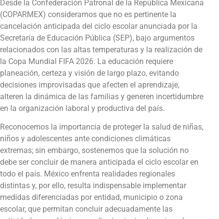
Desde la Confederación Patronal de la República Mexicana
(COPARMEX) consideramos que no es pertinente la
cancelación anticipada del ciclo escolar anunciada por la
Secretaría de Educación Pública (SEP), bajo argumentos
relacionados con las altas temperaturas y la realización de
la Copa Mundial FIFA 2026. La educación requiere
planeación, certeza y visión de largo plazo, evitando
decisiones improvisadas que afecten el aprendizaje,
alteren la dinámica de las familias y generen incertidumbre
en la organización laboral y productiva del país.
Reconocemos la importancia de proteger la salud de niñas,
niños y adolescentes ante condiciones climáticas
extremas; sin embargo, sostenemos que la solución no
debe ser concluir de manera anticipada el ciclo escolar en
todo el país. México enfrenta realidades regionales
distintas y, por ello, resulta indispensable implementar
medidas diferenciadas por entidad, municipio o zona
escolar, que permitan concluir adecuadamente las