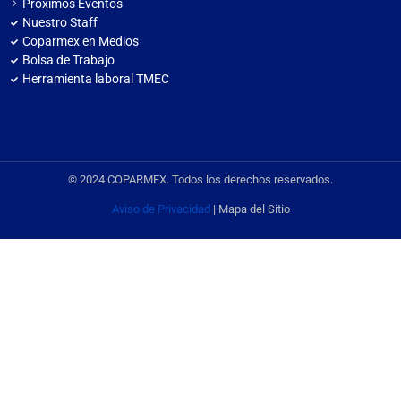
Próximos Eventos
Nuestro Staff
Coparmex en Medios
Bolsa de Trabajo
Herramienta laboral TMEC
© 2024 COPARMEX. Todos los derechos reservados.
Aviso de Privacidad
| Mapa del Sitio