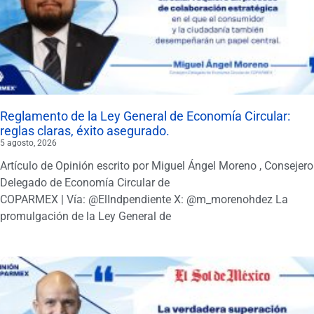
Reglamento de la Ley General de Economía Circular:
reglas claras, éxito asegurado.
5 agosto, 2026
Artículo de Opinión escrito por Miguel Ángel Moreno , Consejero
Delegado de Economía Circular de
COPARMEX | Vía: @ElIndpendiente X: @m_morenohdez La
promulgación de la Ley General de