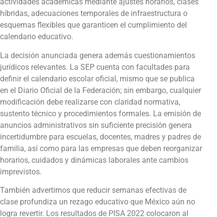
actividades académicas mediante ajustes horarios, clases
híbridas, adecuaciones temporales de infraestructura o
esquemas flexibles que garanticen el cumplimiento del
calendario educativo.
La decisión anunciada genera además cuestionamientos
jurídicos relevantes. La SEP cuenta con facultades para
definir el calendario escolar oficial, mismo que se publica
en el Diario Oficial de la Federación; sin embargo, cualquier
modificación debe realizarse con claridad normativa,
sustento técnico y procedimientos formales. La emisión de
anuncios administrativos sin suficiente precisión genera
incertidumbre para escuelas, docentes, madres y padres de
familia, así como para las empresas que deben reorganizar
horarios, cuidados y dinámicas laborales ante cambios
imprevistos.
También advertimos que reducir semanas efectivas de
clase profundiza un rezago educativo que México aún no
logra revertir. Los resultados de PISA 2022 colocaron al