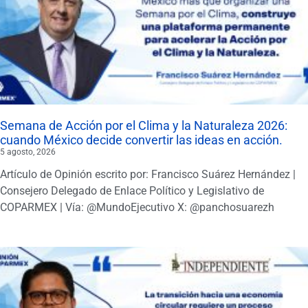
Semana de Acción por el Clima y la Naturaleza 2026:
cuando México decide convertir las ideas en acción.
5 agosto, 2026
Artículo de Opinión escrito por: Francisco Suárez Hernández |
Consejero Delegado de Enlace Político y Legislativo de
COPARMEX | Vía: @MundoEjecutivo X: @panchosuarezh