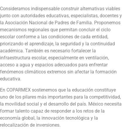
Consideramos indispensable construir alternativas viables
junto con autoridades educativas, especialistas, docentes y
la Asociación Nacional de Padres de Familia. Proponemos
mecanismos regionales que permitan concluir el ciclo
escolar conforme a las condiciones de cada entidad,
priorizando el aprendizaje, la seguridad y la continuidad
académica. También es necesario fortalecer la
infraestructura escolar, especialmente en ventilación,
acceso a agua y espacios adecuados para enfrentar
fenómenos climáticos extremos sin afectar la formación
educativa.
En COPARMEX sostenemos que la educación constituye
uno de los pilares más importantes para la competitividad,
la movilidad social y el desarrollo del país. México necesita
formar talento capaz de responder a los retos de la
economía global, la innovación tecnológica y la
relocalización de inversiones.