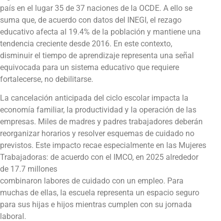
país en el lugar 35 de 37 naciones de la OCDE. A ello se
suma que, de acuerdo con datos del INEGI, el rezago
educativo afecta al 19.4% de la población y mantiene una
tendencia creciente desde 2016. En este contexto,
disminuir el tiempo de aprendizaje representa una señal
equivocada para un sistema educativo que requiere
fortalecerse, no debilitarse.
La cancelación anticipada del ciclo escolar impacta la
economía familiar, la productividad y la operación de las
empresas. Miles de madres y padres trabajadores deberán
reorganizar horarios y resolver esquemas de cuidado no
previstos. Este impacto recae especialmente en las Mujeres
Trabajadoras: de acuerdo con el IMCO, en 2025 alrededor
de 17.7 millones
combinaron labores de cuidado con un empleo. Para
muchas de ellas, la escuela representa un espacio seguro
para sus hijas e hijos mientras cumplen con su jornada
laboral.