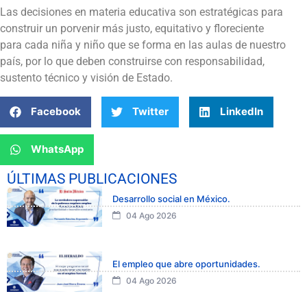
Las decisiones en materia educativa son estratégicas para
construir un porvenir más justo, equitativo y floreciente
para cada niña y niño que se forma en las aulas de nuestro
país, por lo que deben construirse con responsabilidad,
sustento técnico y visión de Estado.
Facebook
Twitter
LinkedIn
WhatsApp
ÚLTIMAS PUBLICACIONES
Desarrollo social en México.
04 Ago 2026
El empleo que abre oportunidades.
04 Ago 2026