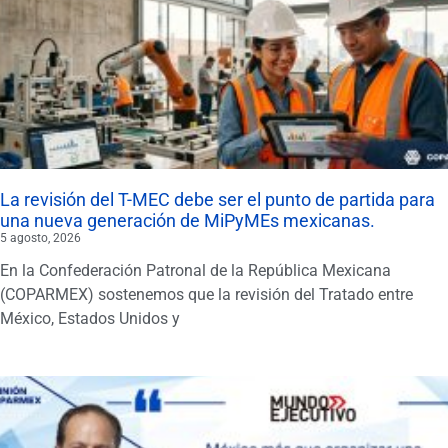
La revisión del T-MEC debe ser el punto de partida para
una nueva generación de MiPyMEs mexicanas.
5 agosto, 2026
En la Confederación Patronal de la República Mexicana
(COPARMEX) sostenemos que la revisión del Tratado entre
México, Estados Unidos y