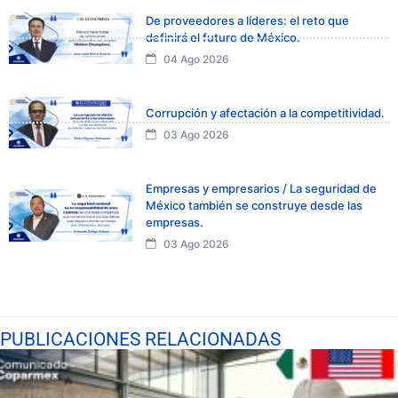
De proveedores a líderes: el reto que
definirá el futuro de México.
04 Ago 2026
Corrupción y afectación a la competitividad.
03 Ago 2026
Empresas y empresarios / La seguridad de
México también se construye desde las
empresas.
03 Ago 2026
PUBLICACIONES RELACIONADAS