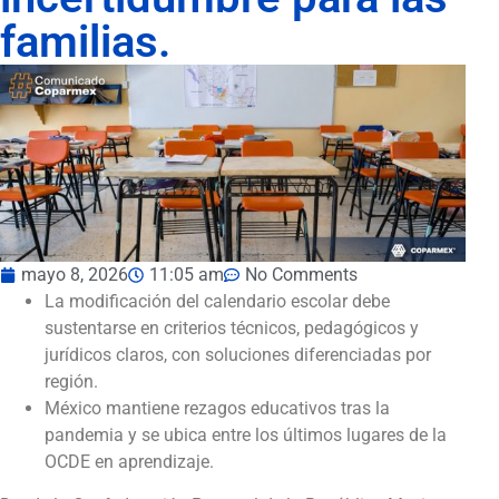
familias.
mayo 8, 2026
11:05 am
No Comments
La modificación del calendario escolar debe
sustentarse en criterios técnicos, pedagógicos y
jurídicos claros, con soluciones diferenciadas por
región.
México mantiene rezagos educativos tras la
pandemia y se ubica entre los últimos lugares de la
OCDE en aprendizaje.