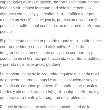
capacidades de investigación, sin fortalecer instituciones
locales y sin reducir la impunidad solo incrementa la
distancia entre la ley y la realidad. Una política integral
requiere prevención, inteligencia, protección a víctimas y
presencia institucional sostenida, no únicamente reformas
penales.
El país cuenta con sector privado organizado, instituciones
comprometidas y sociedad civil activa. El desafío es
integrar estos esfuerzos bajo una visión compartida y
sostenida en el tiempo, que trascienda coyunturas políticas
y permita que los avances perduren.
La reconstrucción de la seguridad requiere que cada nivel
de gobierno asuma su papel y que las soluciones vayan
más allá de cambios punitivos. Sin instituciones locales
fuertes y sin una estrategia integral, cualquier reforma legal
quedará corta frente a la magnitud del problema.
Reducir la violencia no solo es responsabilidad de las