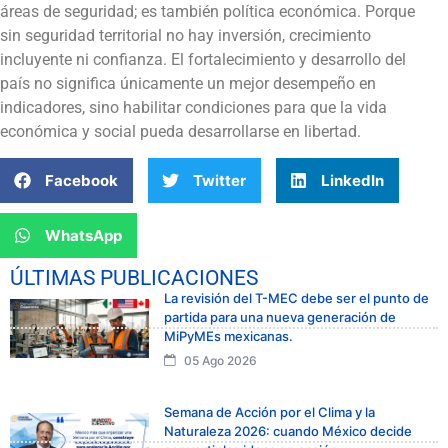
áreas de seguridad; es también política económica. Porque
sin seguridad territorial no hay inversión, crecimiento
incluyente ni confianza. El fortalecimiento y desarrollo del
país no significa únicamente un mejor desempeño en
indicadores, sino habilitar condiciones para que la vida
económica y social pueda desarrollarse en libertad.
Facebook
Twitter
LinkedIn
WhatsApp
ÚLTIMAS PUBLICACIONES
La revisión del T-MEC debe ser el punto de
partida para una nueva generación de
MiPyMEs mexicanas.
05 Ago 2026
Semana de Acción por el Clima y la
Naturaleza 2026: cuando México decide