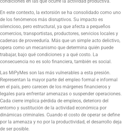
condiciones en las que ocurre la actividad productiva.
En este contexto, la extorsión se ha consolidado como uno
de los fenómenos más disruptivos. Su impacto es
silencioso, pero estructural, ya que afecta a pequeños
comercios, transportistas, productores, servicios locales y
cadenas de proveeduría. Más que un simple acto delictivo,
opera como un mecanismo que determina quién puede
trabajar, bajo qué condiciones y a qué costo. La
consecuencia no es solo financiera, también es social.
Las MiPyMes son las más vulnerables a esta presión.
Representan la mayor parte del empleo formal e informal
en el país, pero carecen de los márgenes financieros y
legales para enfrentar amenazas o suspender operaciones.
Cada cierre implica pérdida de empleos, deterioro del
entorno y sustitución de la actividad económica por
dinámicas criminales. Cuando el costo de operar se define
por la amenaza y no por la productividad, el desarrollo deja
de ser posible.