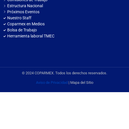
Estructura Nacional
Próximos Eventos
Nuestro Staff
Coparmex en Medios
Bolsa de Trabajo
Herramienta laboral TMEC
© 2024 COPARMEX. Todos los derechos reservados.
Aviso de Privacidad
| Mapa del Sitio