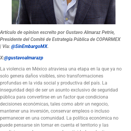
Artículo de opinion escreito por Gustavo Almaraz Petrie,
Presidente del Comité de Estrategia Pública de COPARMEX
| Via:
@SinEmbargoMX
.
X:
@gustavoalmarazp
La violencia en México atraviesa una etapa en la que ya no
solo genera daños visibles, sino transformaciones
profundas en la vida social y productiva del país. La
inseguridad dejó de ser un asunto exclusivo de seguridad
pública para convertirse en un factor que condiciona
decisiones económicas, tales como abrir un negocio,
mantener una inversión, conservar empleos o incluso
permanecer en una comunidad. La política económica no
puede pensarse sin tomar en cuenta el territorio y las