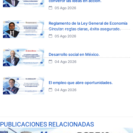
convertir las ideas en acción.
05 Ago 2026
Reglamento de la Ley General de Economía
Circular: reglas claras, éxito asegurado.
05 Ago 2026
Desarrollo social en México.
04 Ago 2026
El empleo que abre oportunidades.
04 Ago 2026
PUBLICACIONES RELACIONADAS