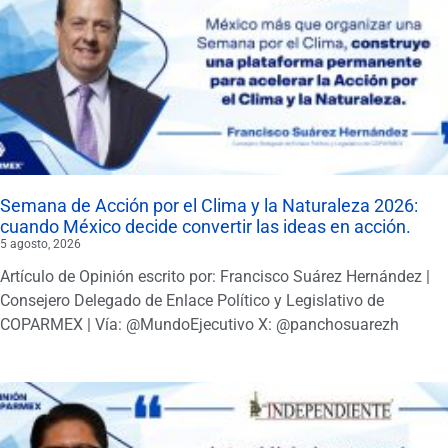
Semana de Acción por el Clima y la Naturaleza 2026:
cuando México decide convertir las ideas en acción.
5 agosto, 2026
Artículo de Opinión escrito por: Francisco Suárez Hernández |
Consejero Delegado de Enlace Político y Legislativo de
COPARMEX | Vía: @MundoEjecutivo X: @panchosuarezh