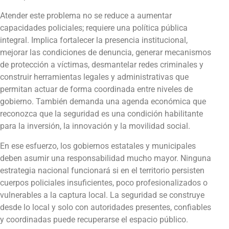
Atender este problema no se reduce a aumentar
capacidades policiales; requiere una política pública
integral. Implica fortalecer la presencia institucional,
mejorar las condiciones de denuncia, generar mecanismos
de protección a víctimas, desmantelar redes criminales y
construir herramientas legales y administrativas que
permitan actuar de forma coordinada entre niveles de
gobierno. También demanda una agenda económica que
reconozca que la seguridad es una condición habilitante
para la inversión, la innovación y la movilidad social.
En ese esfuerzo, los gobiernos estatales y municipales
deben asumir una responsabilidad mucho mayor. Ninguna
estrategia nacional funcionará si en el territorio persisten
cuerpos policiales insuficientes, poco profesionalizados o
vulnerables a la captura local. La seguridad se construye
desde lo local y solo con autoridades presentes, confiables
y coordinadas puede recuperarse el espacio público.