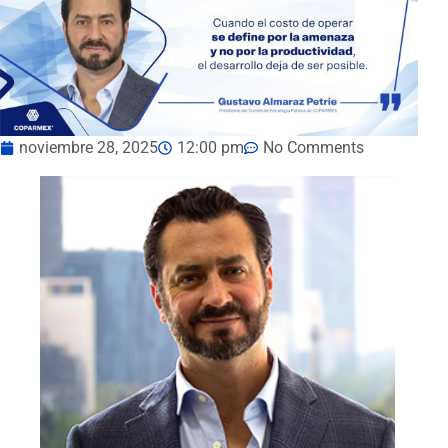
noviembre 28, 2025
12:00 pm
No Comments