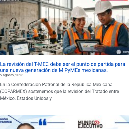
La revisión del T-MEC debe ser el punto de partida para
una nueva generación de MiPyMEs mexicanas.
5 agosto, 2026
En la Confederación Patronal de la República Mexicana
(COPARMEX) sostenemos que la revisión del Tratado entre
México, Estados Unidos y