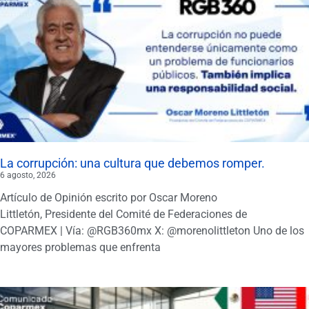
La corrupción: una cultura que debemos romper.
6 agosto, 2026
Artículo de Opinión escrito por Oscar Moreno
Littletón, Presidente del Comité de Federaciones de
COPARMEX | Vía: @RGB360mx X: @morenolittleton Uno de los
mayores problemas que enfrenta