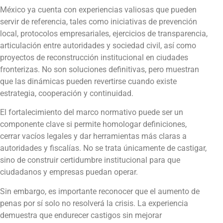
México ya cuenta con experiencias valiosas que pueden
servir de referencia, tales como iniciativas de prevención
local, protocolos empresariales, ejercicios de transparencia,
articulación entre autoridades y sociedad civil, así como
proyectos de reconstrucción institucional en ciudades
fronterizas. No son soluciones definitivas, pero muestran
que las dinámicas pueden revertirse cuando existe
estrategia, cooperación y continuidad.
El fortalecimiento del marco normativo puede ser un
componente clave si permite homologar definiciones,
cerrar vacíos legales y dar herramientas más claras a
autoridades y fiscalías. No se trata únicamente de castigar,
sino de construir certidumbre institucional para que
ciudadanos y empresas puedan operar.
Sin embargo, es importante reconocer que el aumento de
penas por sí solo no resolverá la crisis. La experiencia
demuestra que endurecer castigos sin mejorar