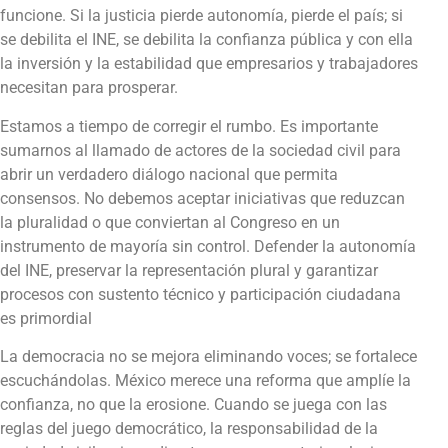
funcione. Si la justicia pierde autonomía, pierde el país; si
se debilita el INE, se debilita la confianza pública y con ella
la inversión y la estabilidad que empresarios y trabajadores
necesitan para prosperar.
Estamos a tiempo de corregir el rumbo. Es importante
sumarnos al llamado de actores de la sociedad civil para
abrir un verdadero diálogo nacional que permita
consensos. No debemos aceptar iniciativas que reduzcan
la pluralidad o que conviertan al Congreso en un
instrumento de mayoría sin control. Defender la autonomía
del INE, preservar la representación plural y garantizar
procesos con sustento técnico y participación ciudadana
es primordial
La democracia no se mejora eliminando voces; se fortalece
escuchándolas. México merece una reforma que amplíe la
confianza, no que la erosione. Cuando se juega con las
reglas del juego democrático, la responsabilidad de la