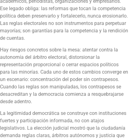
académicos, periodistas, organizaciones y empresarios.
Ese legado obliga: las reformas que tocan la competencia
política deben preservarlo y fortalecerlo, nunca erosionarlo.
Las reglas electorales no son instrumentos para perpetuar
mayorías; son garantías para la competencia y la rendición
de cuentas.
Hay riesgos concretos sobre la mesa: atentar contra la
autonomía del árbitro electoral, distorsionar la
representación proporcional o cerrar espacios políticos
para las minorías. Cada uno de estos cambios converge en
un escenario: concentración del poder sin contrapesos.
Cuando las reglas son manipuladas, los contrapesos se
desacreditan y la democracia comienza a resquebrajarse
desde adentro.
La legitimidad democrática se construye con instituciones
fuertes y participación informada, no con atajos
legislativos. La elección judicial mostró que la ciudadanía
demanda reglas claras, árbitros autónomos y justicia que