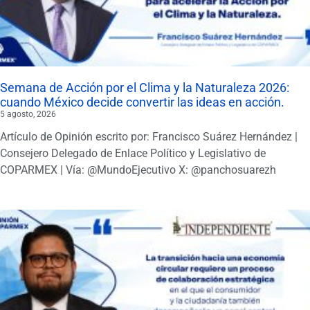
Semana de Acción por el Clima y la Naturaleza 2026:
cuando México decide convertir las ideas en acción.
5 agosto, 2026
Artículo de Opinión escrito por: Francisco Suárez Hernández |
Consejero Delegado de Enlace Político y Legislativo de
COPARMEX | Vía: @MundoEjecutivo X: @panchosuarezh