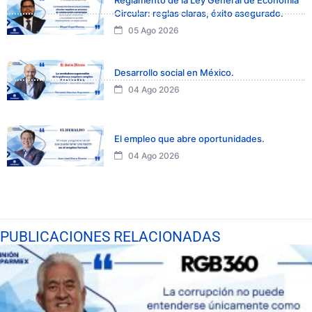
Circular: reglas claras, éxito asegurado.
05 Ago 2026
Desarrollo social en México.
04 Ago 2026
El empleo que abre oportunidades.
04 Ago 2026
PUBLICACIONES RELACIONADAS