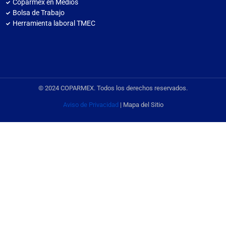
Coparmex en Medios
Bolsa de Trabajo
Herramienta laboral TMEC
© 2024 COPARMEX. Todos los derechos reservados.
Aviso de Privacidad
| Mapa del Sitio