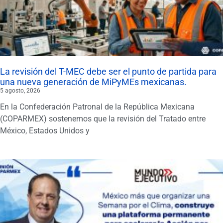
La revisión del T-MEC debe ser el punto de partida para
una nueva generación de MiPyMEs mexicanas.
5 agosto, 2026
En la Confederación Patronal de la República Mexicana
(COPARMEX) sostenemos que la revisión del Tratado entre
México, Estados Unidos y