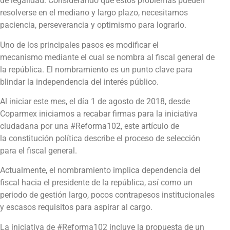
de legalidad. Considerando que estos problemas pueden
resolverse en el mediano y largo plazo, necesitamos
paciencia, perseverancia y optimismo para lograrlo.
Uno de los principales pasos es modificar el
mecanismo mediante el cual se nombra al fiscal general de
la república. El nombramiento es un punto clave para
blindar la independencia del interés público.
Al iniciar este mes, el día 1 de agosto de 2018, desde
Coparmex iniciamos a recabar firmas para la iniciativa
ciudadana por una #Reforma102, este artículo de
la constitución política describe el proceso de selección
para el fiscal general.
Actualmente, el nombramiento implica dependencia del
fiscal hacia el presidente de la república, así como un
periodo de gestión largo, pocos contrapesos institucionales
y escasos requisitos para aspirar al cargo.
La iniciativa de #Reforma102 incluye la propuesta de un