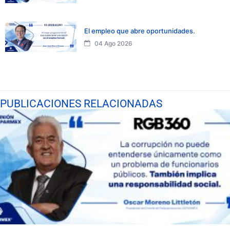
El empleo que abre oportunidades.
04 Ago 2026
PUBLICACIONES RELACIONADAS