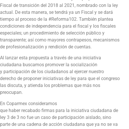
Fiscal de transición del 2018 al 2021, nombrado con la ley
actual. De esta manera, se tendrá ya un Fiscal y se dará
tiempo al proceso de la #Reforma102. También plantea
condiciones de independencia para el fiscal y los fiscales
especiales; un procedimiento de selección público y
transparente; así como mayores contrapesos, mecanismos
de profesionalización y rendición de cuentas.
Al lanzar esta propuesta a través de una iniciativa
ciudadana buscamos promover la socialización
y participación de los ciudadanos al ejercer nuestro
derecho de proponer iniciativas de ley para que el congreso
las discuta, y atienda los problemas que más nos
preocupan.
En Coparmex consideramos
que haber recabado firmas para la iniciativa ciudadana de
ley 3 de 3 no fue un caso de participación aislado, sino
parte de una cadena de acción ciudadana que ya no se va