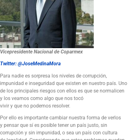
Vicepresidente Nacional de Coparmex
Twitter: @JoseMedinaMora
Para nadie es sorpresa los niveles de corrupción,
impunidad e inseguridad que existen en nuestro país. Uno
de los principales riesgos con ellos es que se normalicen
y los veamos como algo que nos tocó
vivir y que no podemos resolver.
Por ello es importante cambiar nuestra forma de verlos
y pensar que sí es posible tener un país justo, sin
corrupción y sin impunidad, o sea un país con cultura