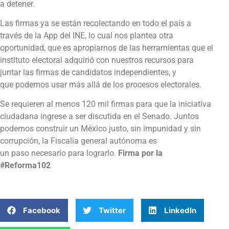
a detener.
Las firmas ya se están recolectando en todo el país a
través de la App del INE, lo cual nos plantea otra
oportunidad, que es apropiarnos de las herramientas que el
instituto electoral adquirió con nuestros recursos para
juntar las firmas de candidatos independientes, y
que podemos usar más allá de los procesos electorales.
Se requieren al menos 120 mil firmas para que la iniciativa
ciudadana ingrese a ser discutida en el Senado. Juntos
podemos construir un México justo, sin impunidad y sin
corrupción, la Fiscalía general autónoma es
un paso necesario para lograrlo.
Firma por la
#Reforma102
Facebook
Twitter
LinkedIn