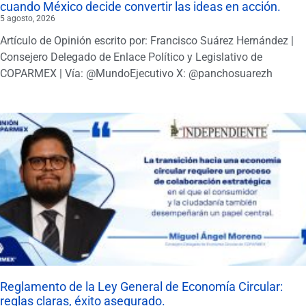
cuando México decide convertir las ideas en acción.
5 agosto, 2026
Artículo de Opinión escrito por: Francisco Suárez Hernández |
Consejero Delegado de Enlace Político y Legislativo de
COPARMEX | Vía: @MundoEjecutivo X: @panchosuarezh
Reglamento de la Ley General de Economía Circular:
reglas claras, éxito asegurado.