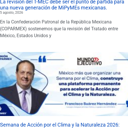
La revisión del T-MEC debe ser el punto de partida para
una nueva generación de MiPyMEs mexicanas.
5 agosto, 2026
En la Confederación Patronal de la República Mexicana
(COPARMEX) sostenemos que la revisión del Tratado entre
México, Estados Unidos y
Semana de Acción por el Clima y la Naturaleza 2026: