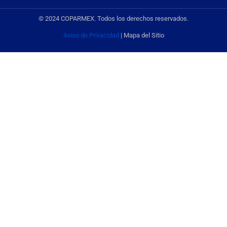
© 2024 COPARMEX. Todos los derechos reservados.
Aviso de Privacidad
| Mapa del Sitio