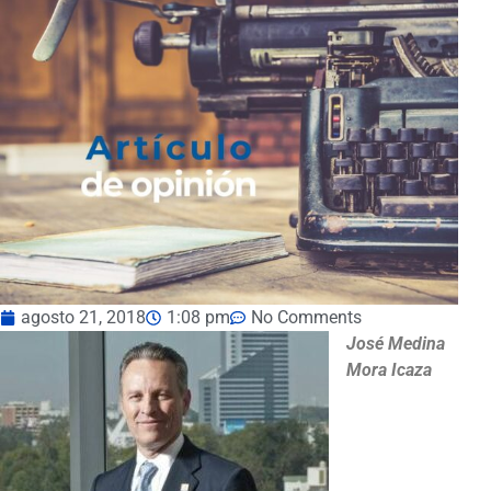
agosto 21, 2018
1:08 pm
No Comments
José Medina
Mora Icaza