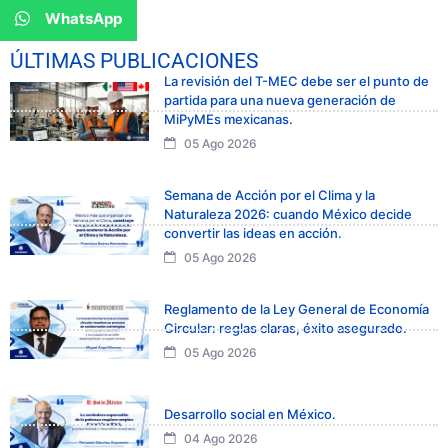
WhatsApp
ÚLTIMAS PUBLICACIONES
La revisión del T-MEC debe ser el punto de
partida para una nueva generación de
MiPyMEs mexicanas.
05 Ago 2026
Semana de Acción por el Clima y la
Naturaleza 2026: cuando México decide
convertir las ideas en acción.
05 Ago 2026
Reglamento de la Ley General de Economía
Circular: reglas claras, éxito asegurado.
05 Ago 2026
Desarrollo social en México.
04 Ago 2026