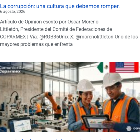
La corrupción: una cultura que debemos romper.
6 agosto, 2026
Artículo de Opinión escrito por Oscar Moreno
Littletón, Presidente del Comité de Federaciones de
COPARMEX | Vía: @RGB360mx X: @morenolittleton Uno de los
mayores problemas que enfrenta