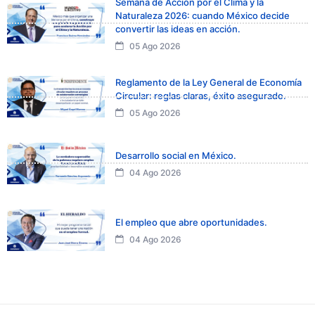
Semana de Acción por el Clima y la
Naturaleza 2026: cuando México decide
convertir las ideas en acción.
05 Ago 2026
Reglamento de la Ley General de Economía
Circular: reglas claras, éxito asegurado.
05 Ago 2026
Desarrollo social en México.
04 Ago 2026
El empleo que abre oportunidades.
04 Ago 2026