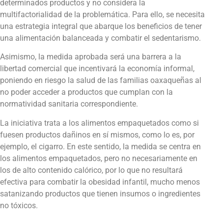
determinados productos y no considera la
multifactorialidad de la problemática. Para ello, se necesita
una estrategia integral que abarque los beneficios de tener
una alimentación balanceada y combatir el sedentarismo.
Asimismo, la medida aprobada será una barrera a la
libertad comercial que incentivará la economía informal,
poniendo en riesgo la salud de las familias oaxaqueñas al
no poder acceder a productos que cumplan con la
normatividad sanitaria correspondiente.
La iniciativa trata a los alimentos empaquetados como si
fuesen productos dañinos en sí mismos, como lo es, por
ejemplo, el cigarro. En este sentido, la medida se centra en
los alimentos empaquetados, pero no necesariamente en
los de alto contenido calórico, por lo que no resultará
efectiva para combatir la obesidad infantil, mucho menos
satanizando productos que tienen insumos o ingredientes
no tóxicos.