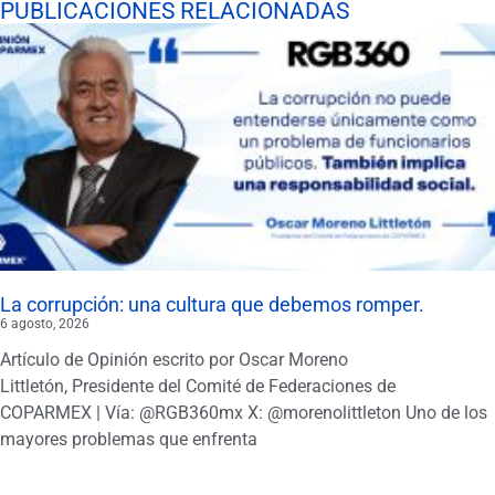
PUBLICACIONES RELACIONADAS
La corrupción: una cultura que debemos romper.
6 agosto, 2026
Artículo de Opinión escrito por Oscar Moreno
Littletón, Presidente del Comité de Federaciones de
COPARMEX | Vía: @RGB360mx X: @morenolittleton Uno de los
mayores problemas que enfrenta