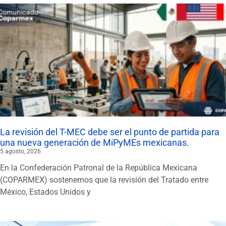
La revisión del T-MEC debe ser el punto de partida para
una nueva generación de MiPyMEs mexicanas.
5 agosto, 2026
En la Confederación Patronal de la República Mexicana
(COPARMEX) sostenemos que la revisión del Tratado entre
México, Estados Unidos y