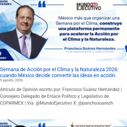
Semana de Acción por el Clima y la Naturaleza 2026:
cuando México decide convertir las ideas en acción.
5 agosto, 2026
Artículo de Opinión escrito por: Francisco Suárez Hernández |
Consejero Delegado de Enlace Político y Legislativo de
COPARMEX | Vía: @MundoEjecutivo X: @panchosuarezh