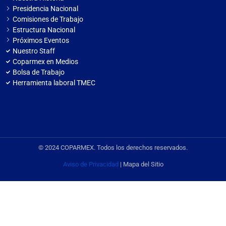
Presidencia Nacional
Comisiones de Trabajo
Estructura Nacional
Próximos Eventos
Nuestro Staff
Coparmex en Medios
Bolsa de Trabajo
Herramienta laboral TMEC
© 2024 COPARMEX. Todos los derechos reservados.
Aviso de Privacidad
| Mapa del Sitio