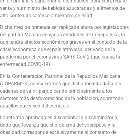
fin de prohibir y sancionar la distribución, donación, regalo,
venta y suministro de bebidas azucaradas y alimentos de
alto contenido calórico a menores de edad.
Dicha medida pretende ser replicada ahora por legisladores
del partido Morena en varias entidades de la República, lo
que tendrá efectos económicos graves en el contexto de la
crisis económica que el país atraviesa, derivado de la
pandemia por el coronavirus SARS-CoV-2 (que causa la
enfermedad COVID-19).
En la Confederación Patronal de la República Mexicana
(COPARMEX) consideramos que dicha medida daña las
cadenas de valor, perjudicando principalmente a los
sectores más desfavorecidos de la población, sobre todo
aquellos que viven del comercio.
La reforma aprobada es discrecional y discriminatoria,
dado que focaliza que el problema del sobrepeso y la
obesidad corresponde exclusivamente al consumo de