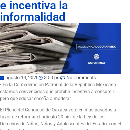
e incentiva la
informalidad
agosto 14, 2020
3:50 pm
No Comments
• En la Confederación Patronal de la República Mexicana
estamos convencidos que prohibir incentiva a consumir,
pero que educar enseña a moderar
El Pleno del Congreso de Oaxaca votó en días pasados a
favor de reformar el artículo 20 bis. de la Ley de los
Derechos de Niñas, Niños y Adolescentes del Estado, con el