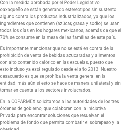
Con la medida aprobada por el Poder Legislativo
oaxaqueño se están generando estereotipos sin sustento
alguno contra los productos industrializados, ya que los
ingredientes que contienen (azúcar, grasa y sodio) se usan
todos los días en los hogares mexicanos, además de que el
70% se consume en la mesa de las familias de este país.
Es importante mencionar que no se está en contra de la
prohibición de venta de bebidas azucaradas y alimentos
con alto contenido calórico en las escuelas, puesto que
esto incluso ya está regulado desde el año 2013. Nuestro
desacuerdo es que se prohíba la venta general en la
entidad, más aún si esto se hace de manera unilateral y sin
tomar en cuenta a los sectores involucrados.
En la COPARMEX solicitamos a las autoridades de los tres
órdenes de gobierno, que colaboren con la Iniciativa
Privada para encontrar soluciones que resuelvan el
problema de fondo que permita combatir el sobrepeso y la
obesidad.