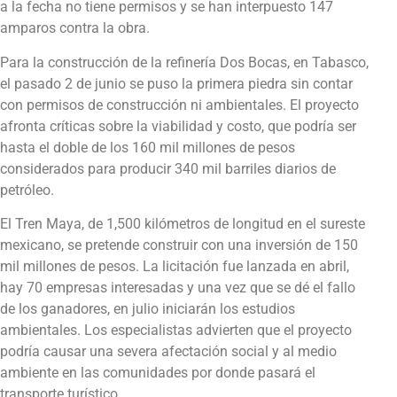
a la fecha no tiene permisos y se han interpuesto 147
amparos contra la obra.
Para la construcción de la refinería Dos Bocas, en Tabasco,
el pasado 2 de junio se puso la primera piedra sin contar
con permisos de construcción ni ambientales. El proyecto
afronta críticas sobre la viabilidad y costo, que podría ser
hasta el doble de los 160 mil millones de pesos
considerados para producir 340 mil barriles diarios de
petróleo.
El Tren Maya, de 1,500 kilómetros de longitud en el sureste
mexicano, se pretende construir con una inversión de 150
mil millones de pesos. La licitación fue lanzada en abril,
hay 70 empresas interesadas y una vez que se dé el fallo
de los ganadores, en julio iniciarán los estudios
ambientales. Los especialistas advierten que el proyecto
podría causar una severa afectación social y al medio
ambiente en las comunidades por donde pasará el
transporte turístico.