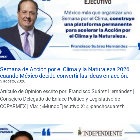
Semana de Acción por el Clima y la Naturaleza 2026:
cuando México decide convertir las ideas en acción.
5 agosto, 2026
Artículo de Opinión escrito por: Francisco Suárez Hernández |
Consejero Delegado de Enlace Político y Legislativo de
COPARMEX | Vía: @MundoEjecutivo X: @panchosuarezh