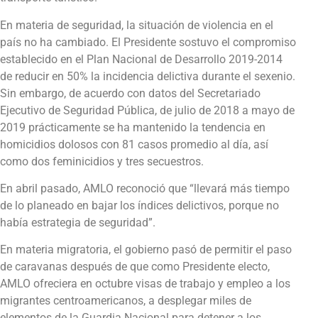
En materia de seguridad, la situación de violencia en el
país no ha cambiado. El Presidente sostuvo el compromiso
establecido en el Plan Nacional de Desarrollo 2019-2014
de reducir en 50% la incidencia delictiva durante el sexenio.
Sin embargo, de acuerdo con datos del Secretariado
Ejecutivo de Seguridad Pública, de julio de 2018 a mayo de
2019 prácticamente se ha mantenido la tendencia en
homicidios dolosos con 81 casos promedio al día, así
como dos feminicidios y tres secuestros.
En abril pasado, AMLO reconoció que “llevará más tiempo
de lo planeado en bajar los índices delictivos, porque no
había estrategia de seguridad”.
En materia migratoria, el gobierno pasó de permitir el paso
de caravanas después de que como Presidente electo,
AMLO ofreciera en octubre visas de trabajo y empleo a los
migrantes centroamericanos, a desplegar miles de
elementos de la Guardia Nacional para detener a los