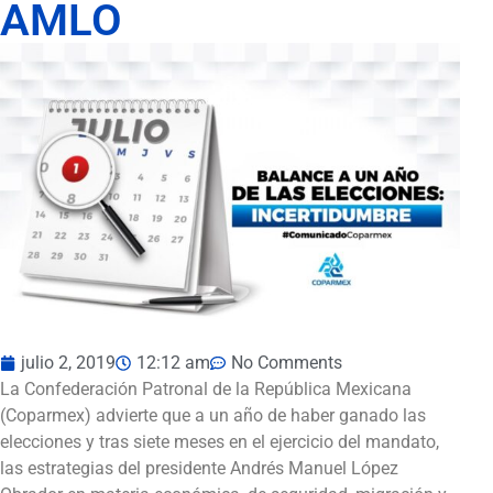
AMLO
julio 2, 2019
12:12 am
No Comments
La Confederación Patronal de la República Mexicana
(Coparmex) advierte que a un año de haber ganado las
elecciones y tras siete meses en el ejercicio del mandato,
las estrategias del presidente Andrés Manuel López