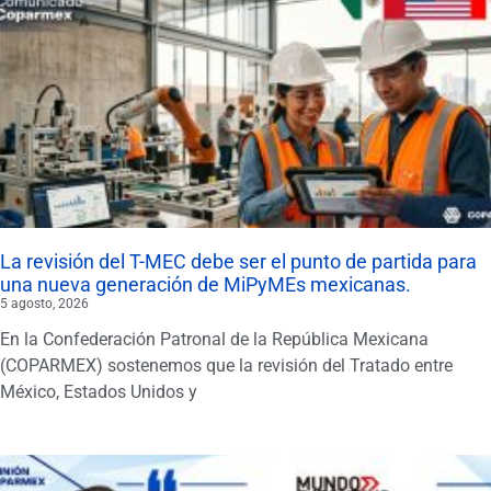
La revisión del T-MEC debe ser el punto de partida para
una nueva generación de MiPyMEs mexicanas.
5 agosto, 2026
En la Confederación Patronal de la República Mexicana
(COPARMEX) sostenemos que la revisión del Tratado entre
México, Estados Unidos y