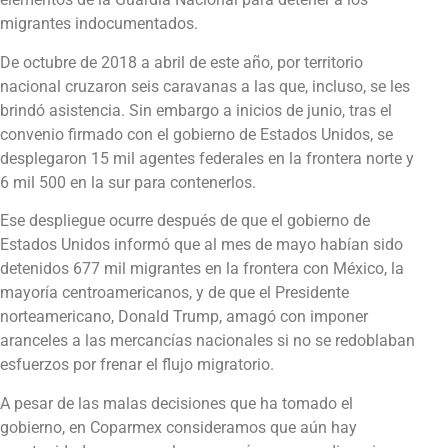
migrantes indocumentados.
De octubre de 2018 a abril de este año, por territorio
nacional cruzaron seis caravanas a las que, incluso, se les
brindó asistencia. Sin embargo a inicios de junio, tras el
convenio firmado con el gobierno de Estados Unidos, se
desplegaron 15 mil agentes federales en la frontera norte y
6 mil 500 en la sur para contenerlos.
Ese despliegue ocurre después de que el gobierno de
Estados Unidos informó que al mes de mayo habían sido
detenidos 677 mil migrantes en la frontera con México, la
mayoría centroamericanos, y de que el Presidente
norteamericano, Donald Trump, amagó con imponer
aranceles a las mercancías nacionales si no se redoblaban
esfuerzos por frenar el flujo migratorio.
A pesar de las malas decisiones que ha tomado el
gobierno, en Coparmex consideramos que aún hay