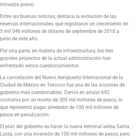
trimestre previo.
Entre las buenas noticias, destaca la evolución de las
reservas internacionales, que registraron un crecimiento de
5 mil 046 millones de dólares de septiembre de 2018 a
junio de este año.
Por otra parte, en materia de infraestructura, los tres
grandes proyectos de la actual administración han
enfrentado serios cuestionamientos.
La cancelación del Nuevo Aeropuerto Internacional de la
Ciudad de México en Texcoco fue una de las acciones de
gobierno más cuestionables. Derivó en anular 692
contratos por un monto de 305 mil millones de pesos, lo
que representó pagar alrededor de 100 mil millones de
pesos en penalización.
El plan del gobierno es hacer la nueva terminal aérea Santa
Lucía, con una inversión de 100 mil millones de pesos, pero