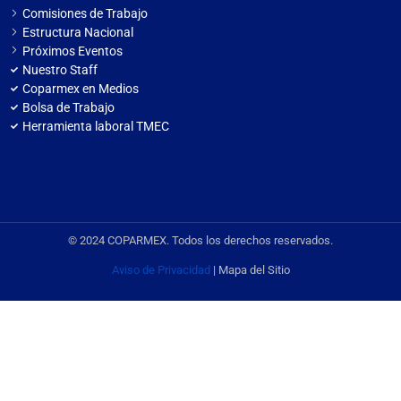
Comisiones de Trabajo
Estructura Nacional
Próximos Eventos
Nuestro Staff
Coparmex en Medios
Bolsa de Trabajo
Herramienta laboral TMEC
© 2024 COPARMEX. Todos los derechos reservados.
Aviso de Privacidad
| Mapa del Sitio