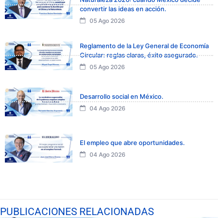
convertir las ideas en acción.
05 Ago 2026
Reglamento de la Ley General de Economía
Circular: reglas claras, éxito asegurado.
05 Ago 2026
Desarrollo social en México.
04 Ago 2026
El empleo que abre oportunidades.
04 Ago 2026
PUBLICACIONES RELACIONADAS