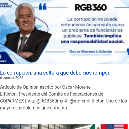
La corrupción: una cultura que debemos romper.
6 agosto, 2026
Artículo de Opinión escrito por Oscar Moreno
Littletón, Presidente del Comité de Federaciones de
COPARMEX | Vía: @RGB360mx X: @morenolittleton Uno de los
mayores problemas que enfrenta